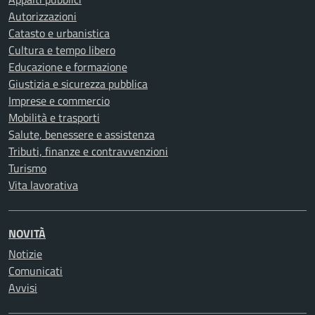
Autorizzazioni
Catasto e urbanistica
Cultura e tempo libero
Educazione e formazione
Giustizia e sicurezza pubblica
Imprese e commercio
Mobilità e trasporti
Salute, benessere e assistenza
Tributi, finanze e contravvenzioni
Turismo
Vita lavorativa
NOVITÀ
Notizie
Comunicati
Avvisi