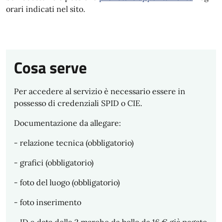
orari indicati nel sito.
Cosa serve
Per accedere al servizio è necessario essere in
possesso di credenziali SPID o CIE.
Documentazione da allegare:
- relazione tecnica (obbligatorio)
- grafici (obbligatorio)
- foto del luogo (obbligatorio)
- foto inserimento