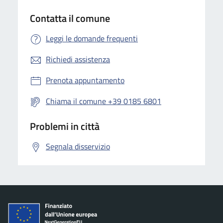
Contatta il comune
Leggi le domande frequenti
Richiedi assistenza
Prenota appuntamento
Chiama il comune +39 0185 6801
Problemi in città
Segnala disservizio