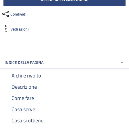
Condividi
Vedi azioni
INDICE DELLA PAGINA
A chi è rivolto
Descrizione
Come fare
Cosa serve
Cosa si ottiene