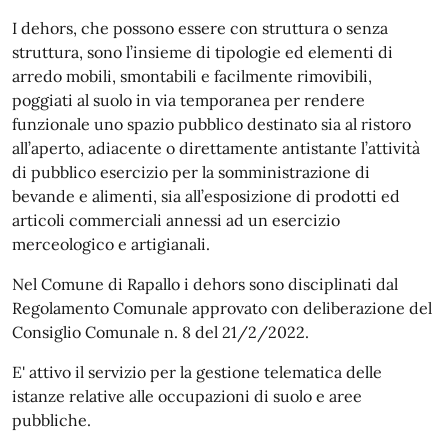
I dehors, che possono essere con struttura o senza
struttura, sono l’insieme di tipologie ed elementi di
arredo mobili, smontabili e facilmente rimovibili,
poggiati al suolo in via temporanea per rendere
funzionale uno spazio pubblico destinato sia al ristoro
all’aperto, adiacente o direttamente antistante l’attività
di pubblico esercizio per la somministrazione di
bevande e alimenti, sia all’esposizione di prodotti ed
articoli commerciali annessi ad un esercizio
merceologico e artigianali.
Nel Comune di Rapallo i dehors sono disciplinati dal
Regolamento Comunale approvato con deliberazione del
Consiglio Comunale n. 8 del 21/2/2022.
E' attivo il servizio per la gestione telematica delle
istanze relative alle occupazioni di suolo e aree
pubbliche.