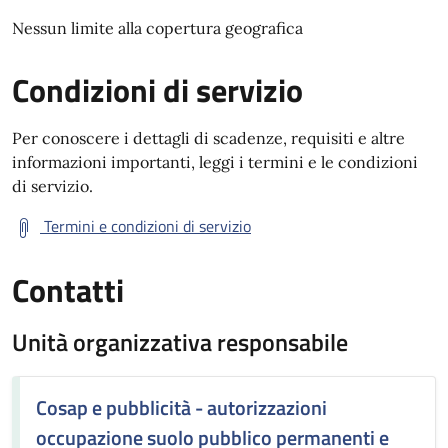
Nessun limite alla copertura geografica
Condizioni di servizio
Per conoscere i dettagli di scadenze, requisiti e altre
informazioni importanti, leggi i termini e le condizioni
di servizio.
Termini e condizioni di servizio
Contatti
Unità organizzativa responsabile
Cosap e pubblicità - autorizzazioni
occupazione suolo pubblico permanenti e