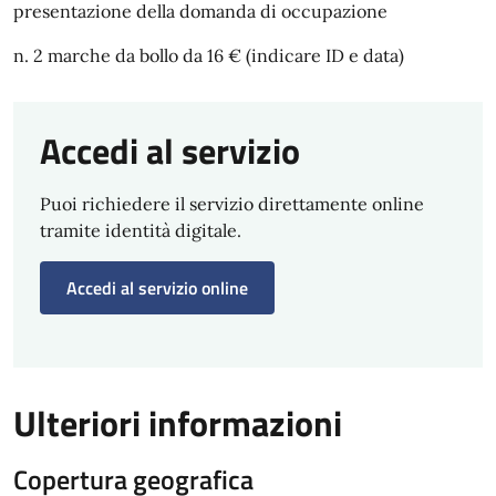
presentazione della domanda di occupazione
n. 2 marche da bollo da 16 € (indicare ID e data)
Accedi al servizio
Puoi richiedere il servizio direttamente online
tramite identità digitale.
Accedi al servizio online
Ulteriori informazioni
Copertura geografica