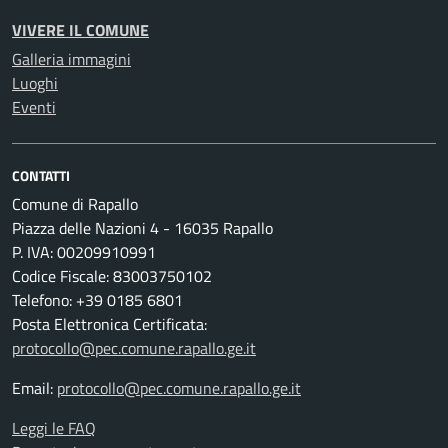
VIVERE IL COMUNE
Galleria immagini
Luoghi
Eventi
CONTATTI
Comune di Rapallo
Piazza delle Nazioni 4 - 16035 Rapallo
P. IVA: 00209910991
Codice Fiscale: 83003750102
Telefono: +39 0185 6801
Posta Elettronica Certificata:
protocollo@pec.comune.rapallo.ge.it
Email:
protocollo@pec.comune.rapallo.ge.it
Leggi le FAQ