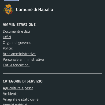
Comune di Rapallo
AMMINISTRAZIONE
Documenti e dati
Uffici
Organi di governo
Politici
Aree amministrative
Personale amministrativo
Enti e fondazioni
CATEGORIE DI SERVIZIO
Agricoltura e pesca
Ambiente
Anagrafe e stato civile
Appalti pubblici