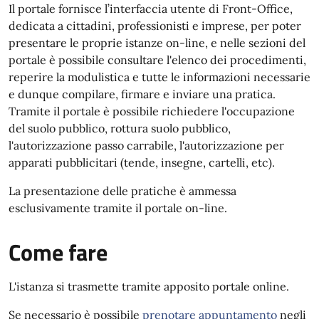
Il portale fornisce l’interfaccia utente di Front-Office,
dedicata a cittadini, professionisti e imprese, per poter
presentare le proprie istanze on-line, e nelle sezioni del
portale è possibile consultare l'elenco dei procedimenti,
reperire la modulistica e tutte le informazioni necessarie
e dunque compilare, firmare e inviare una pratica.
Tramite il portale è possibile richiedere l'occupazione
del suolo pubblico, rottura suolo pubblico,
l'autorizzazione passo carrabile, l'autorizzazione per
apparati pubblicitari (tende, insegne, cartelli, etc).
La presentazione delle pratiche è ammessa
esclusivamente tramite il portale on-line.
Come fare
L'istanza si trasmette tramite apposito portale online.
Se necessario è possibile
prenotare appuntamento
negli