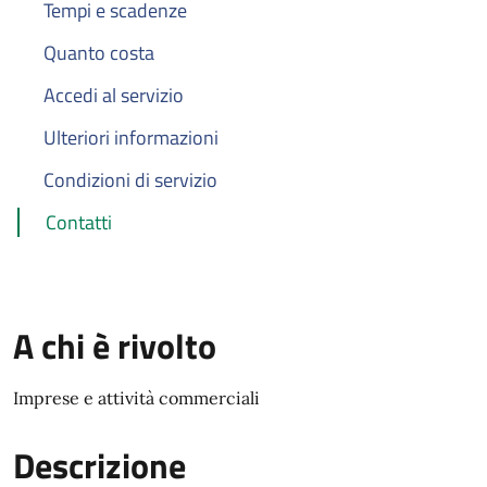
Tempi e scadenze
Quanto costa
Accedi al servizio
Ulteriori informazioni
Condizioni di servizio
Contatti
A chi è rivolto
Imprese e attività commerciali
Descrizione