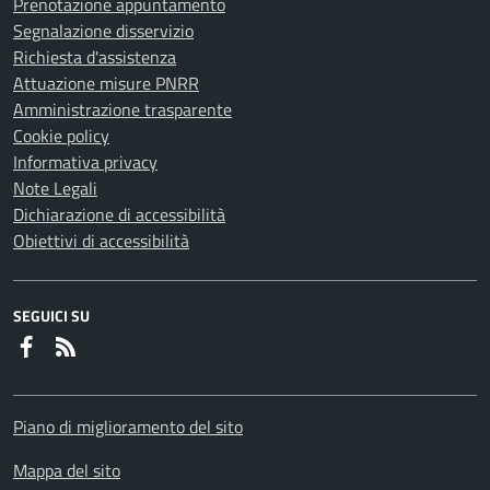
Prenotazione appuntamento
Segnalazione disservizio
Richiesta d'assistenza
Attuazione misure PNRR
Amministrazione trasparente
Cookie policy
Informativa privacy
Note Legali
Dichiarazione di accessibilità
Obiettivi di accessibilità
SEGUICI SU
Faceboook
RSS
Piano di miglioramento del sito
Mappa del sito