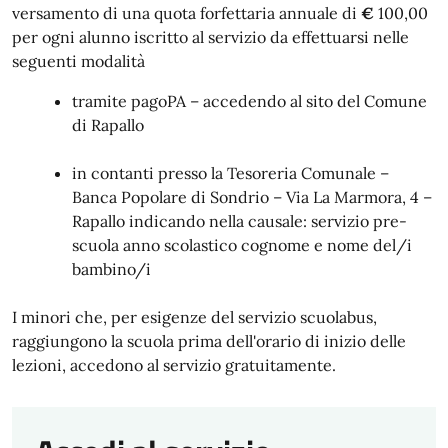
versamento di una quota forfettaria annuale di
€
100,00
per ogni alunno iscritto al servizio da effettuarsi nelle
seguenti modalità
tramite pagoPA – accedendo al sito del Comune
di Rapallo
in contanti presso la Tesoreria Comunale –
Banca Popolare di Sondrio – Via La Marmora, 4 –
Rapallo indicando nella causale: servizio pre-
scuola anno scolastico cognome e nome del/i
bambino/i
I minori che, per esigenze del servizio scuolabus,
raggiungono la scuola prima dell'orario di inizio delle
lezioni, accedono al servizio gratuitamente.