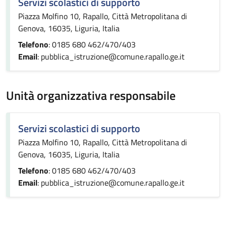
Servizi scolastici di supporto
Piazza Molfino 10, Rapallo, Città Metropolitana di
Genova, 16035, Liguria, Italia
Telefono
: 0185 680 462/470/403
Email
: pubblica_istruzione@comune.rapallo.ge.it
Unità organizzativa responsabile
Servizi scolastici di supporto
Piazza Molfino 10, Rapallo, Città Metropolitana di
Genova, 16035, Liguria, Italia
Telefono
: 0185 680 462/470/403
Email
: pubblica_istruzione@comune.rapallo.ge.it