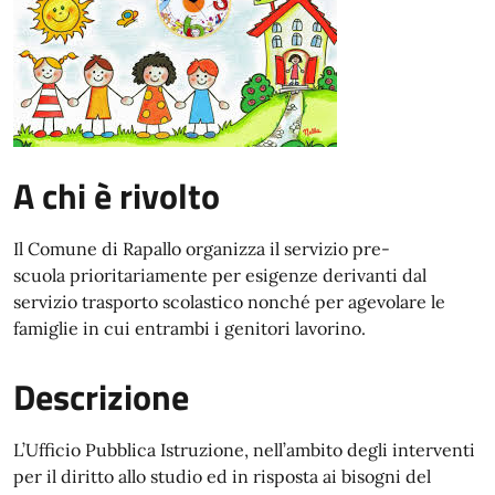
A chi è rivolto
Il Comune di Rapallo organizza il servizio pre-
scuola prioritariamente per esigenze derivanti dal
servizio trasporto scolastico nonché per agevolare le
famiglie in cui entrambi i genitori lavorino.
Descrizione
L’Ufficio Pubblica Istruzione, nell’ambito degli interventi
per il diritto allo studio ed in risposta ai bisogni del