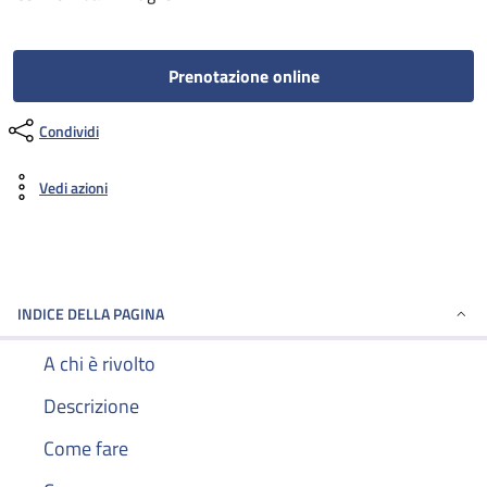
Prenotazione online
Condividi
Vedi azioni
INDICE DELLA PAGINA
A chi è rivolto
Descrizione
Come fare