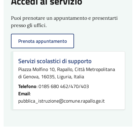
Accedi al servizio
Puoi prenotare un appuntamento e presentarti
presso gli uffici.
Prenota appuntamento
Servizi scolastici di supporto
Piazza Molfino 10, Rapallo, Città Metropolitana
di Genova, 16035, Liguria, Italia
Telefono
: 0185 680 462/470/403
Email
:
pubblica_istruzione@comune.rapallo.ge.it