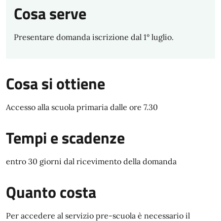
Cosa serve
Presentare domanda iscrizione dal 1° luglio.
Cosa si ottiene
Accesso alla scuola primaria dalle ore 7.30
Tempi e scadenze
entro 30 giorni dal ricevimento della domanda
Quanto costa
Per accedere al servizio pre-scuola è necessario il