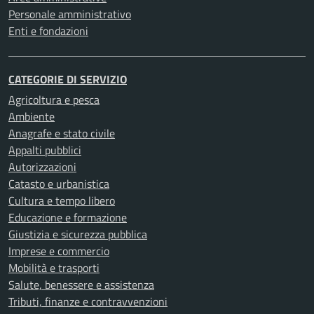
Personale amministrativo
Enti e fondazioni
CATEGORIE DI SERVIZIO
Agricoltura e pesca
Ambiente
Anagrafe e stato civile
Appalti pubblici
Autorizzazioni
Catasto e urbanistica
Cultura e tempo libero
Educazione e formazione
Giustizia e sicurezza pubblica
Imprese e commercio
Mobilità e trasporti
Salute, benessere e assistenza
Tributi, finanze e contravvenzioni