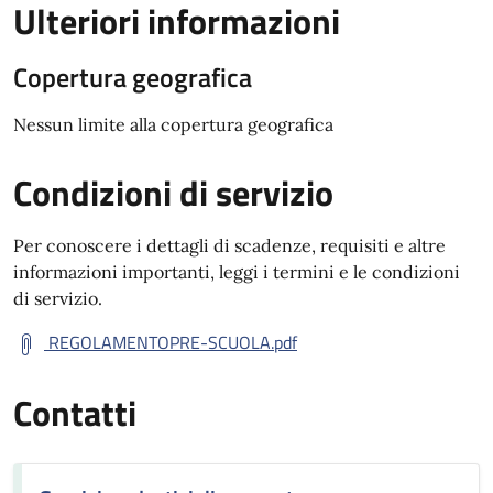
Ulteriori informazioni
Copertura geografica
Nessun limite alla copertura geografica
Condizioni di servizio
Per conoscere i dettagli di scadenze, requisiti e altre
informazioni importanti, leggi i termini e le condizioni
di servizio.
REGOLAMENTOPRE-SCUOLA.pdf
Contatti