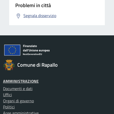
Problemi in città
Segnala disservizio
Comune di Rapallo
AMMINISTRAZIONE
Documenti e dati
Uffici
Organi di governo
Politici
Aree amministrative