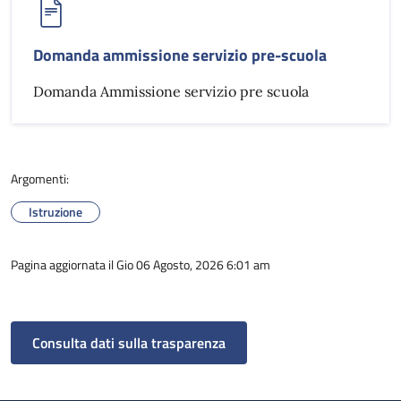
Domanda ammissione servizio pre-scuola
Domanda Ammissione servizio pre scuola
Argomenti:
Istruzione
Pagina aggiornata il Gio 06 Agosto, 2026 6:01 am
Consulta dati sulla trasparenza