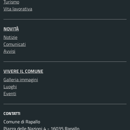
Turismo
Vita lavorativa
NOVITÀ
Notizie
Comunicati
Avvisi
VIVERE IL COMUNE
Galleria immagini
Luoghi
Eventi
CONTATTI
Comune di Rapallo
Piazza delle Nazioni 4 - 16035 Rapallo