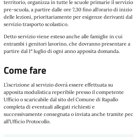
territorio, organizza in tutte le scuole primarie il servizio
pre-scuola, a partire dalle ore 7,30 fino all'orario di inizio
delle lezioni, prioritariamente per esigenze derivanti dal
servizio trasporto scolastico.
Detto servizio viene esteso anche alle famiglie in cui
entrambi i genitori lavorino, che dovranno presentare a
partire dal 1° luglio di ogni anno apposita domanda.
Come fare
L’iscrizione al servizio dovrà essere effettuata su
apposita modulistica reperibile presso il competente
Ufficio o scaricabile dal sito del Comune di Rapallo
completa di eventuali allegati richiesti e
successivamente consegnata o inviata anche tramite pec
all’Ufficio Protocollo.