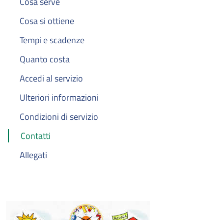
Cosa serve
Cosa si ottiene
Tempi e scadenze
Quanto costa
Accedi al servizio
Ulteriori informazioni
Condizioni di servizio
Contatti
Allegati