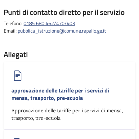
Punti di contatto diretto per il servizio
Telefono:
0185 680 462/470/403
Email:
pubblica_istruzione@comune.rapallo.ge.it
Allegati
approvazione delle tariffe per i servizi di
mensa, trasporto, pre-scuola
Approvazione delle tariffe per i servizi di mensa,
trasporto, pre-scuola