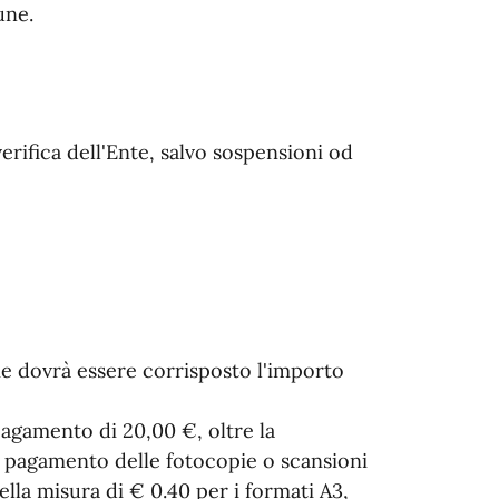
une.
verifica dell'Ente, salvo sospensioni od
zie dovrà essere corrisposto l'importo
 pagamento di 20,00 €, oltre la
 pagamento delle fotocopie o scansioni
ella misura di € 0.40 per i formati A3,