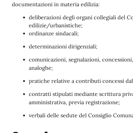
documentazioni in materia edilizia:
deliberazioni degli organi collegiali del C
edilizie/urbanistiche;
ordinanze sindacali;
determinazioni dirigenziali;
comunicazioni, segnalazioni, concessioni, 
analoghe;
pratiche relative a contributi concessi d
contratti stipulati mediante scrittura priv
amministrativa, previa registrazione;
verbali delle sedute del Consiglio Comuna