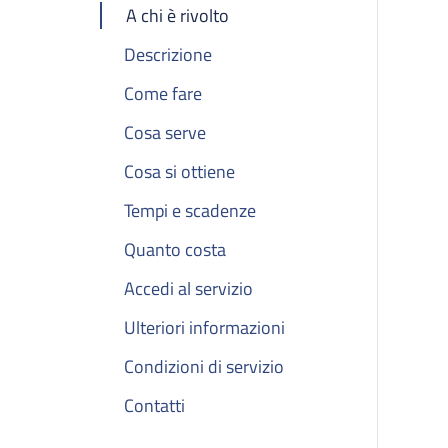
A chi è rivolto
Descrizione
Come fare
Cosa serve
Cosa si ottiene
Tempi e scadenze
Quanto costa
Accedi al servizio
Ulteriori informazioni
Condizioni di servizio
Contatti