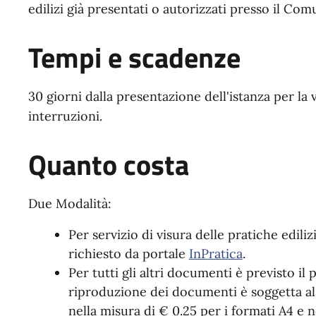
edilizi già presentati o autorizzati presso il Com
Tempi e scadenze
30 giorni dalla presentazione dell'istanza per la 
interruzioni.
Quanto costa
Due Modalità:
Per servizio di visura delle pratiche edili
richiesto da portale
InPratica
.
Per tutti gli altri documenti è previsto il
riproduzione dei documenti è soggetta al
nella misura di € 0.25 per i formati A4 e n