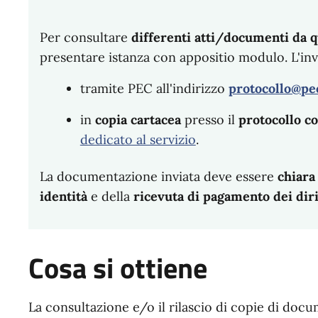
Per consultare
differenti atti/documenti da qu
presentare istanza con appositio modulo. L'inv
tramite PEC all'indirizzo
protocollo@pec
in
copia cartacea
presso il
protocollo 
dedicato al servizio
.
La documentazione inviata deve essere
chiara
identità
e della
ricevuta di pagamento dei diri
Cosa si ottiene
La consultazione e/o il rilascio di copie di docu