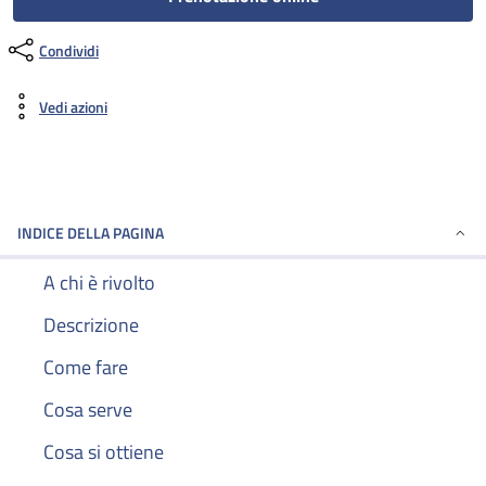
Condividi
Vedi azioni
INDICE DELLA PAGINA
A chi è rivolto
Descrizione
Come fare
Cosa serve
Cosa si ottiene