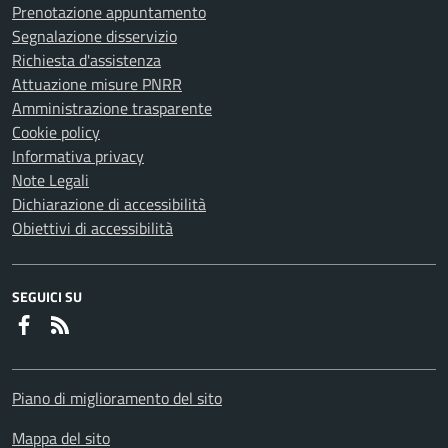
Prenotazione appuntamento
Segnalazione disservizio
Richiesta d'assistenza
Attuazione misure PNRR
Amministrazione trasparente
Cookie policy
Informativa privacy
Note Legali
Dichiarazione di accessibilità
Obiettivi di accessibilità
SEGUICI SU
Faceboook
RSS
Piano di miglioramento del sito
Mappa del sito