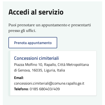
Accedi al servizio
Puoi prenotare un appuntamento e presentarti
presso gli uffici.
Prenota appuntamento
Concessioni cimiteriali
Piazza Molfino 10, Rapallo, Città Metropolitana
di Genova, 16035, Liguria, Italia
Email
:
concessioni.cimiteriali@comune.rapallo.ge.it
Telefono
: 0185 680403/409