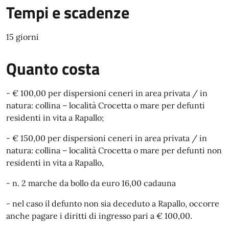
Tempi e scadenze
15 giorni
Quanto costa
- € 100,00 per dispersioni ceneri in area privata / in
natura: collina – località Crocetta o mare per defunti
residenti in vita a Rapallo;
- € 150,00 per dispersioni ceneri in area privata / in
natura: collina – località Crocetta o mare per defunti non
residenti in vita a Rapallo,
- n. 2 marche da bollo da euro 16,00 cadauna
- nel caso il defunto non sia deceduto a Rapallo, occorre
anche pagare i diritti di ingresso pari a € 100,00.