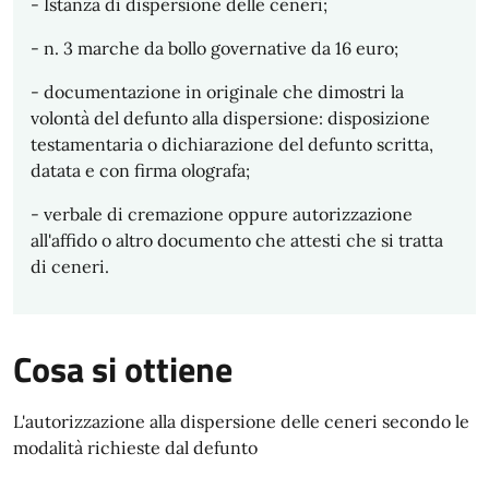
- Istanza di dispersione delle ceneri;
- n. 3 marche da bollo governative da 16 euro;
- documentazione in originale che dimostri la
volontà del defunto alla dispersione: disposizione
testamentaria o dichiarazione del defunto scritta,
datata e con firma olografa;
- verbale di cremazione oppure autorizzazione
all'affido o altro documento che attesti che si tratta
di ceneri.
Cosa si ottiene
L'autorizzazione alla dispersione delle ceneri secondo le
modalità richieste dal defunto