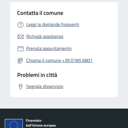
Contatta il comune
Leggi le domande frequenti
Richiedi assistenza
Prenota appuntamento
Chiama il comune +39 0185 6801
Problemi in città
Segnala disservizio