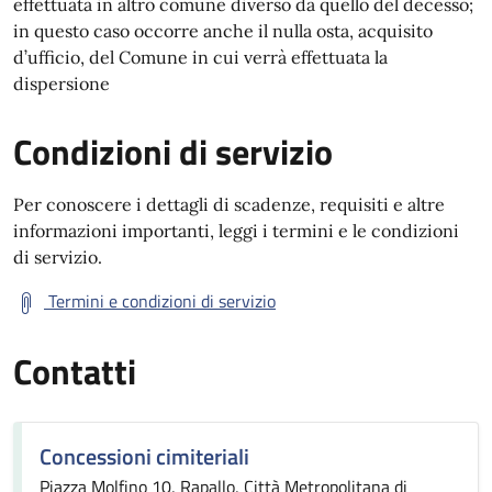
effettuata in altro comune diverso da quello del decesso;
in questo caso occorre anche il nulla osta, acquisito
d’ufficio, del Comune in cui verrà effettuata la
dispersione
Condizioni di servizio
Per conoscere i dettagli di scadenze, requisiti e altre
informazioni importanti, leggi i termini e le condizioni
di servizio.
Termini e condizioni di servizio
Contatti
Concessioni cimiteriali
Piazza Molfino 10, Rapallo, Città Metropolitana di