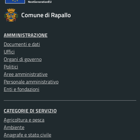
Comune di Rapallo
AMMINISTRAZIONE
Documenti e dati
Uffici
Organi di governo
Politici
Aree amministrative
Personale amministrativo
Enti e fondazioni
CATEGORIE DI SERVIZIO
Agricoltura e pesca
Ambiente
Anagrafe e stato civile