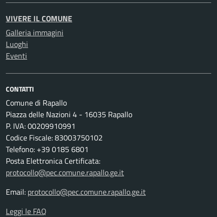
VIVERE IL COMUNE
Galleria immagini
Luoghi
Eventi
CONTATTI
Comune di Rapallo
Piazza delle Nazioni 4 - 16035 Rapallo
P. IVA: 00209910991
Codice Fiscale: 83003750102
Telefono: +39 0185 6801
Posta Elettronica Certificata:
protocollo@pec.comune.rapallo.ge.it
Email:
protocollo@pec.comune.rapallo.ge.it
Leggi le FAQ