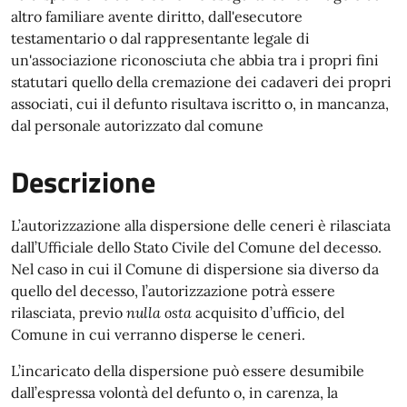
altro familiare avente diritto, dall'esecutore
testamentario o dal rappresentante legale di
un'associazione riconosciuta che abbia tra i propri fini
statutari quello della cremazione dei cadaveri dei propri
associati, cui il defunto risultava iscritto o, in mancanza,
dal personale autorizzato dal comune
Descrizione
L’autorizzazione alla dispersione delle ceneri è rilasciata
dall’Ufficiale dello Stato Civile del Comune del decesso.
Nel caso in cui il Comune di dispersione sia diverso da
quello del decesso, l’autorizzazione potrà essere
rilasciata, previo
nulla osta
acquisito d’ufficio, del
Comune in cui verranno disperse le ceneri.
L’incaricato della dispersione può essere desumibile
dall’espressa volontà del defunto o, in carenza, la