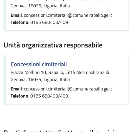
Genova, 16035, Liguria, Italia
Email
: concessioni.cimiteriali@comune.rapallo.ge.it
Telefono
: 0185 680403/409
Unità organizzativa responsabile
Concessioni cimiteriali
Piazza Molfino 10, Rapallo, Città Metropolitana di
Genova, 16035, Liguria, Italia
Email
: concessioni.cimiteriali@comune.rapallo.ge.it
Telefono
: 0185 680403/409