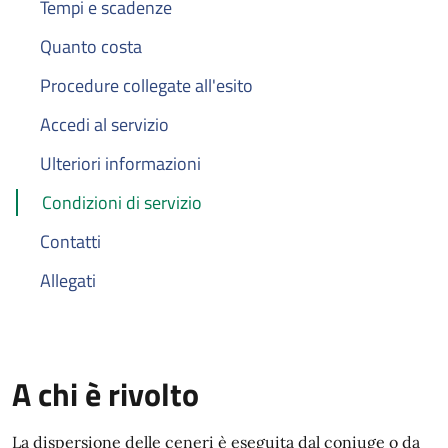
Tempi e scadenze
Quanto costa
Procedure collegate all'esito
Accedi al servizio
Ulteriori informazioni
Condizioni di servizio
Contatti
Allegati
A chi è rivolto
La dispersione delle ceneri è eseguita dal coniuge o da