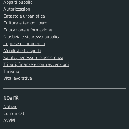
Appalti pubblici
Autorizzazioni
Catasto e urbanistica
Cultura e tempo libero
Educazione e formazione
Giustizia e sicurezza pubblica
Imprese e commercio
Mobilità e trasporti
Salute, benessere e assistenza
Tributi, finanze e contravvenzioni
Turismo
Vita lavorativa
NOVITÀ
Notizie
Comunicati
Avvisi