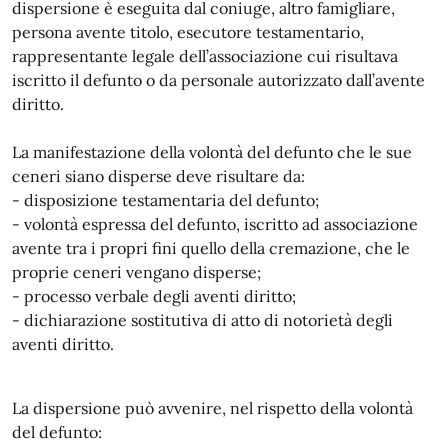
dispersione è eseguita dal coniuge, altro famigliare,
persona avente titolo, esecutore testamentario,
rappresentante legale dell’associazione cui risultava
iscritto il defunto o da personale autorizzato dall’avente
diritto.
La manifestazione della volontà del defunto che le sue
ceneri siano disperse deve risultare da:
- disposizione testamentaria del defunto;
- volontà espressa del defunto, iscritto ad associazione
avente tra i propri fini quello della cremazione, che le
proprie ceneri vengano disperse;
- processo verbale degli aventi diritto;
- dichiarazione sostitutiva di atto di notorietà degli
aventi diritto.
La dispersione può avvenire, nel rispetto della volontà
del defunto: