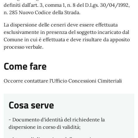
definiti dall’art. 3, comma 1, n. 8 del D.Lgs. 30/04/1992,
n. 285 Nuovo Codice della Strada.
La dispersione delle ceneri deve essere effettuata
esclusivamente in presenza del soggetto incaricato dal
Comune in cui è effettuata e deve risultare da apposito
processo verbale.
Come fare
Occorre contattare l'Ufficio Concessioni Cimiteriali
Cosa serve
- Documento d'identità del richiedente la
dispersione in corso di validità;