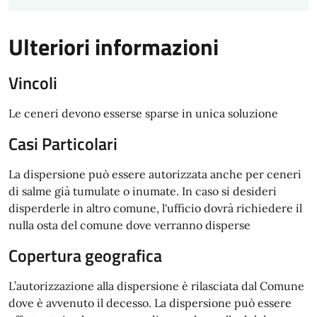
Ulteriori informazioni
Vincoli
Le ceneri devono esserse sparse in unica soluzione
Casi Particolari
La dispersione può essere autorizzata anche per ceneri
di salme già tumulate o inumate. In caso si desideri
disperderle in altro comune, l'ufficio dovrà richiedere il
nulla osta del comune dove verranno disperse
Copertura geografica
L’autorizzazione alla dispersione
è rilasciata dal Comune
dove è avvenuto il decesso. La dispersione può essere