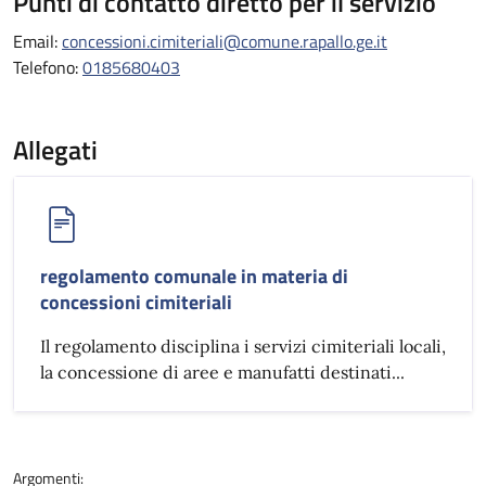
Punti di contatto diretto per il servizio
Email:
concessioni.cimiteriali@comune.rapallo.ge.it
Telefono:
0185680403
Allegati
regolamento comunale in materia di
concessioni cimiteriali
Il regolamento disciplina i servizi cimiteriali locali,
la concessione di aree e manufatti destinati...
Argomenti: