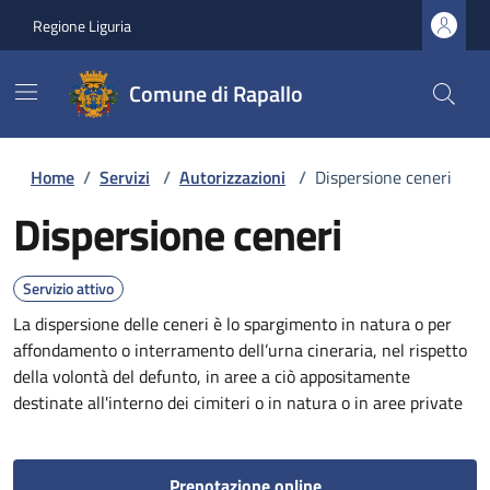
Regione Liguria
Comune di Rapallo
Home
/
Servizi
/
Autorizzazioni
/
Dispersione ceneri
Dispersione ceneri
Servizio attivo
La dispersione delle ceneri è lo spargimento in natura o per
affondamento o interramento dell’urna cineraria, nel rispetto
della volontà del defunto, in aree a ciò appositamente
destinate all'interno dei cimiteri o in natura o in aree private
Prenotazione online