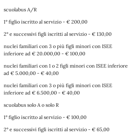
scuolabus A/R
1° figlio iscritto al servizio - € 200,00
2° e successivi figli iscritti al servizio - € 130,00
nuclei familiari con 3 o più figli minori con ISEE
inferiore ad € 20.000,00 - € 100,00
nuclei familiari con 1 o 2 figli minori con ISEE inferiore
ad € 5.000,00 - € 40,00
nuclei familiari con 3 o più figli minori con ISEE
inferiore ad € 6.500,00 - € 40,00
scuolabus solo A o solo R
1° figlio iscritto al servizio - € 100,00
2° e successivi figli iscritti al servizio - € 65,00