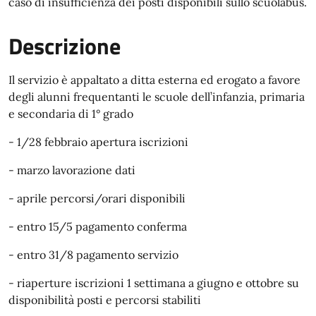
caso di insufficienza dei posti disponibili sullo scuolabus.
Descrizione
Il servizio è appaltato a ditta esterna ed erogato a favore
degli alunni frequentanti le scuole dell’infanzia, primaria
e secondaria di 1° grado
- 1/28 febbraio apertura iscrizioni
- marzo lavorazione dati
- aprile percorsi/orari disponibili
- entro 15/5 pagamento conferma
- entro 31/8 pagamento servizio
- riaperture iscrizioni 1 settimana a giugno e ottobre su
disponibilità posti e percorsi stabiliti