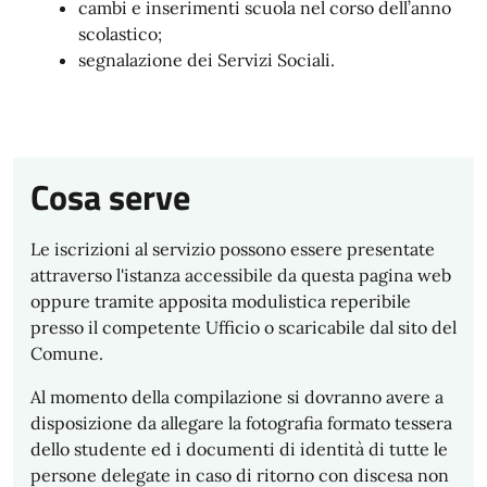
cambi e inserimenti scuola nel corso dell’anno
scolastico;
segnalazione dei Servizi Sociali.
Cosa serve
Le iscrizioni al servizio possono essere presentate
attraverso l'istanza accessibile da questa pagina web
oppure tramite apposita modulistica reperibile
presso il competente Ufficio o scaricabile dal sito del
Comune.
Al momento della compilazione si dovranno avere a
disposizione da allegare la fotografia formato tessera
dello studente ed i documenti di identità di tutte le
persone delegate in caso di ritorno con discesa non