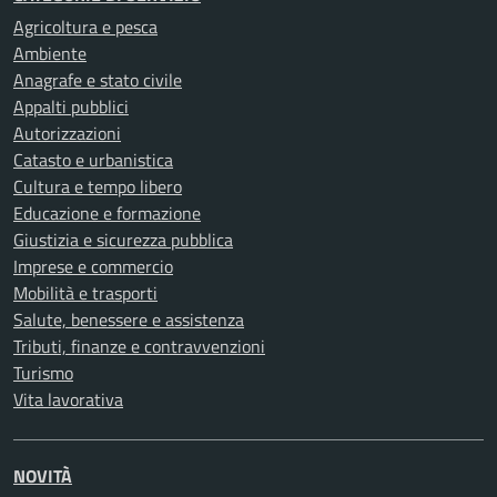
Agricoltura e pesca
Ambiente
Anagrafe e stato civile
Appalti pubblici
Autorizzazioni
Catasto e urbanistica
Cultura e tempo libero
Educazione e formazione
Giustizia e sicurezza pubblica
Imprese e commercio
Mobilità e trasporti
Salute, benessere e assistenza
Tributi, finanze e contravvenzioni
Turismo
Vita lavorativa
NOVITÀ