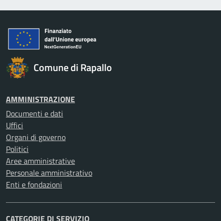
Comune di Rapallo
AMMINISTRAZIONE
Documenti e dati
Uffici
Organi di governo
Politici
Aree amministrative
Personale amministrativo
Enti e fondazioni
CATEGORIE DI SERVIZIO