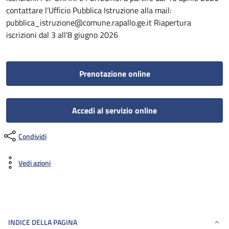
contattare l’Ufficio Pubblica Istruzione alla mail:
pubblica_istruzione@comune.rapallo.ge.it Riapertura
iscrizioni dal 3 all'8 giugno 2026
Prenotazione online
Accedi al servizio online
Condividi
Vedi azioni
INDICE DELLA PAGINA