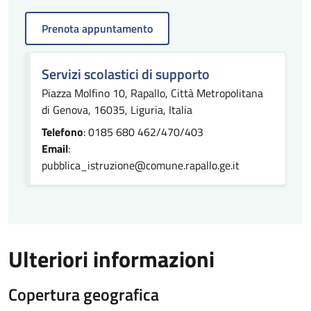
Prenota appuntamento
Servizi scolastici di supporto
Piazza Molfino 10, Rapallo, Città Metropolitana
di Genova, 16035, Liguria, Italia
Telefono
: 0185 680 462/470/403
Email
:
pubblica_istruzione@comune.rapallo.ge.it
Ulteriori informazioni
Copertura geografica