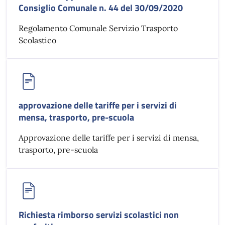
Consiglio Comunale n. 44 del 30/09/2020
Regolamento Comunale Servizio Trasporto
Scolastico
approvazione delle tariffe per i servizi di
mensa, trasporto, pre-scuola
Approvazione delle tariffe per i servizi di mensa,
trasporto, pre-scuola
Richiesta rimborso servizi scolastici non