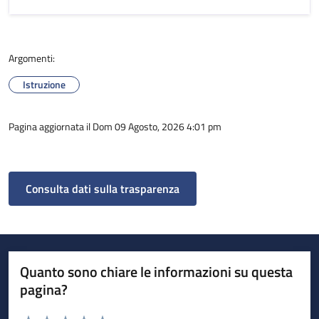
Argomenti:
Istruzione
Pagina aggiornata il Dom 09 Agosto, 2026 4:01 pm
Consulta dati sulla trasparenza
Quanto sono chiare le informazioni su questa
pagina?
Valuta da 1 a 5 stelle la pagina