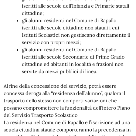
iscritti alle scuole dell’Infanzia e Primarie statali
cittadine;
gli alunni residenti nel Comune di Rapallo
iscritti alle scuole cittadine non statali i cui
Istituti Scolastici non gestiscano direttamente il
servizio con propri mezzi;
gli alunni residenti nel Comune di Rapallo
iscritti alle scuole Secondarie di Primo Grado
cittadine ed abitanti in località e frazioni non
servite da mezzi pubblici di linea.
Al fine della concessione del servizio, potrà essere
concessa deroga alla “residenza dell’alunno”, qualora il
trasporto dello stesso non comporti variazioni che
possano compromettere la funzionalità dell’intero Piano
del Servizio Trasporto Scolastico.
La residenza nel Comune di Rapallo e l’iscrizione ad una
scuola cittadina statale comporteranno la precedenza in