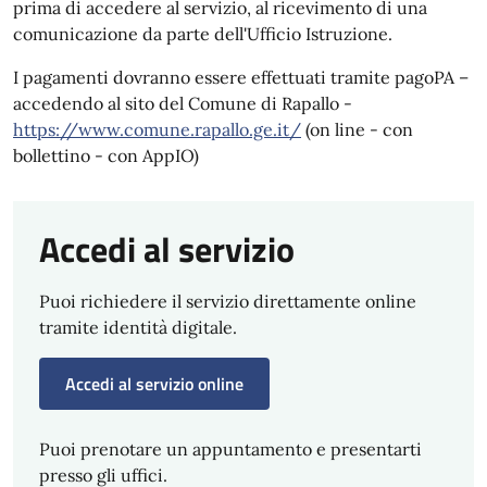
prima di accedere al servizio, al ricevimento di una
comunicazione da parte dell'Ufficio Istruzione.
I pagamenti dovranno essere effettuati tramite pagoPA –
accedendo al sito del Comune di Rapallo -
https://www.comune.rapallo.ge.it/
(on line - con
bollettino - con AppIO)
Accedi al servizio
Puoi richiedere il servizio direttamente online
tramite identità digitale.
Accedi al servizio online
Puoi prenotare un appuntamento e presentarti
presso gli uffici.