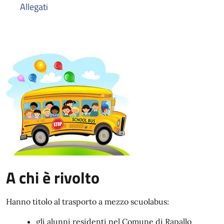
Allegati
A chi è rivolto
Hanno titolo al trasporto a mezzo scuolabus:
gli alunni residenti nel Comune di Rapallo