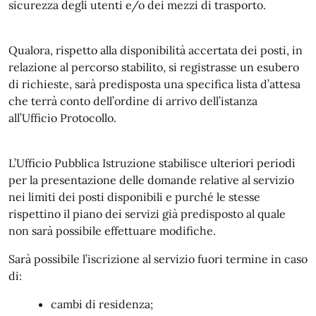
sicurezza degli utenti e/o dei mezzi di trasporto.
Qualora, rispetto alla disponibilità accertata dei posti, in
relazione al percorso stabilito, si registrasse un esubero
di richieste, sarà predisposta una specifica lista d’attesa
che terrà conto dell’ordine di arrivo dell’istanza
all’Ufficio Protocollo.
L’Ufficio Pubblica Istruzione stabilisce ulteriori periodi
per la presentazione delle domande relative al servizio
nei limiti dei posti disponibili e purché le stesse
rispettino il piano dei servizi già predisposto al quale
non sarà possibile effettuare modifiche.
Sarà possibile l’iscrizione al servizio fuori termine in caso
di:
cambi di residenza;