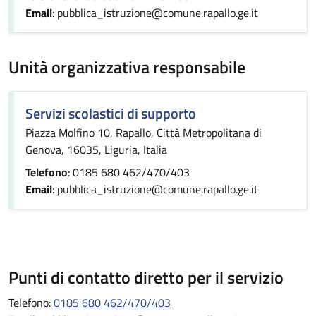
Email
: pubblica_istruzione@comune.rapallo.ge.it
Unità organizzativa responsabile
Servizi scolastici di supporto
Piazza Molfino 10, Rapallo, Città Metropolitana di
Genova, 16035, Liguria, Italia
Telefono
: 0185 680 462/470/403
Email
: pubblica_istruzione@comune.rapallo.ge.it
Punti di contatto diretto per il servizio
Telefono:
0185 680 462/470/403