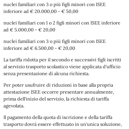
nuclei familiari con 3 o più figli minori con ISEE
inferiore ad € 20.000,00 - € 50,00
nuclei familiari con 1 o 2 figli minori con ISEE inferiore
ad € 5.000,00 - € 20,00
nuclei familiari con 3 o più figli minori con ISEE
inferiore ad € 6.500,00 - € 20,00
La tariffa ridotta per il secondo e successivi figli iscritti
al servizio trasporto scolastico viene applicata d'ufficio
senza presentazione di alcuna richiesta.
Per poter usufruire di riduzioni in base alla propria
attestazione ISEE occorre presentare annualmente,
prima dell'inizio del servizio, la richiesta di tariffa
agevolata.
Il pagamento della quota di iscrizione e della tariffa
trasporto dovrà essere effettuato in un'unica soluzione,