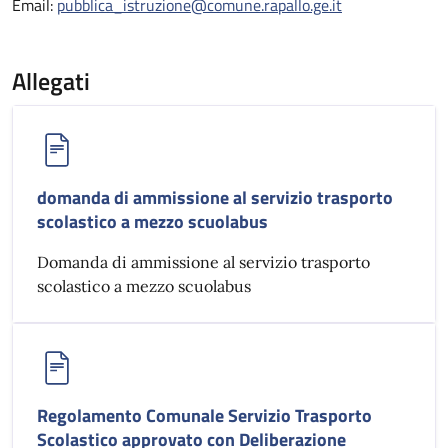
Email:
pubblica_istruzione@comune.rapallo.ge.it
Allegati
domanda di ammissione al servizio trasporto
scolastico a mezzo scuolabus
Domanda di ammissione al servizio trasporto
scolastico a mezzo scuolabus
Regolamento Comunale Servizio Trasporto
Scolastico approvato con Deliberazione