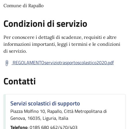
Comune di Rapallo
Condizioni di servizio
Per conoscere i dettagli di scadenze, requisiti e altre
informazioni importanti, leggi i termini e le condizioni
di servizio.
REGOLAMENTOserviziotrasportoscolastico2020.pdf
Contatti
Servizi scolastici di supporto
Piazza Molfino 10, Rapallo, Città Metropolitana di
Genova, 16035, Liguria, Italia
Telefono
: 0185 680 462/470/403