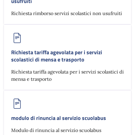
usufruiti
Richiesta rimborso servizi scolastici non usufruiti
Richiesta tariffa agevolata per i servizi
scolastici di mensa e trasporto
Richiesta tariffa agevolata per i servizi scolastici di
mensa e trasporto
modulo di rinuncia al servizio scuolabus
Modulo di rinuncia al servizio scuolabus