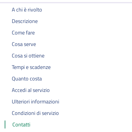
A chi è rivolto
Descrizione
Come fare
Cosa serve
Cosa si ottiene
Tempi e scadenze
Quanto costa
Accedi al servizio
Ulteriori informazioni
Condizioni di servizio
Contatti