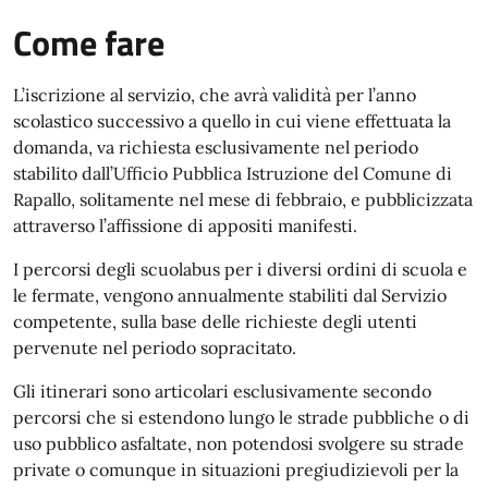
Come fare
L’iscrizione al servizio, che avrà validità per l’anno
scolastico successivo a quello in cui viene effettuata la
domanda, va richiesta esclusivamente nel periodo
stabilito dall’Ufficio Pubblica Istruzione del Comune di
Rapallo, solitamente nel mese di febbraio, e pubblicizzata
attraverso l’affissione di appositi manifesti.
I percorsi degli scuolabus per i diversi ordini di scuola e
le fermate, vengono annualmente stabiliti dal Servizio
competente, sulla base delle richieste degli utenti
pervenute nel periodo sopracitato.
Gli itinerari sono articolari esclusivamente secondo
percorsi che si estendono lungo le strade pubbliche o di
uso pubblico asfaltate, non potendosi svolgere su strade
private o comunque in situazioni pregiudizievoli per la