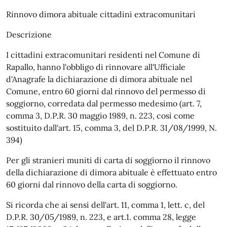
Rinnovo dimora abituale cittadini extracomunitari
Descrizione
I cittadini extracomunitari residenti nel Comune di
Rapallo, hanno l'obbligo di rinnovare all'Ufficiale
d'Anagrafe la dichiarazione di dimora abituale nel
Comune, entro 60 giorni dal rinnovo del permesso di
soggiorno, corredata dal permesso medesimo (art. 7,
comma 3, D.P.R. 30 maggio 1989, n. 223, così come
sostituito dall'art. 15, comma 3, del D.P.R. 31/08/1999, N.
394)
Per gli stranieri muniti di carta di soggiorno il rinnovo
della dichiarazione di dimora abituale è effettuato entro
60 giorni dal rinnovo della carta di soggiorno.
Si ricorda che ai sensi dell'art. 11, comma 1, lett. c, del
D.P.R. 30/05/1989, n. 223, e art.1. comma 28, legge