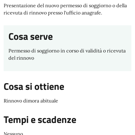
Presentazione del nuovo permesso di soggiorno o della
ricevuta di rinnovo presso l'ufficio anagrafe.
Cosa serve
Permesso di soggiorno in corso di validità o ricevuta
del rinnovo
Cosa si ottiene
Rinnovo dimora abituale
Tempi e scadenze
Nessuno