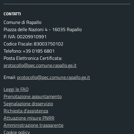
CONTATTI
Comune di Rapallo
Piazza delle Nazioni 4 - 16035 Rapallo
P. IVA: 00209910991
Codice Fiscale: 83003750102
Telefono: +39 0185 6801
Posta Elettronica Certificata:
protocollo@pec.comune.rapallo.ge.it
Email:
protocollo@pec.comune.rapallo.ge.it
Leggi le FAQ
Prenotazione appuntamento
Segnalazione disservizio
Richiesta d'assistenza
Attuazione misure PNRR
Amministrazione trasparente
Cookie policy