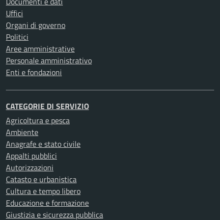
Documenti e dati
Uffici
Organi di governo
Politici
Aree amministrative
Personale amministrativo
Enti e fondazioni
CATEGORIE DI SERVIZIO
Agricoltura e pesca
Ambiente
Anagrafe e stato civile
Appalti pubblici
Autorizzazioni
Catasto e urbanistica
Cultura e tempo libero
Educazione e formazione
Giustizia e sicurezza pubblica