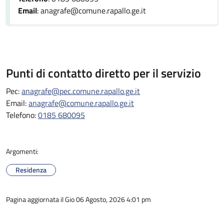
Email
: anagrafe@comune.rapallo.ge.it
Punti di contatto diretto per il servizio
Pec:
anagrafe@pec.comune.rapallo.ge.it
Email:
anagrafe@comune.rapallo.ge.it
Telefono:
0185 680095
Argomenti:
Residenza
Pagina aggiornata il Gio 06 Agosto, 2026 4:01 pm