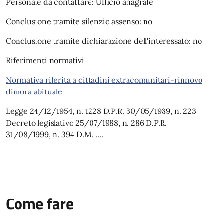
Personale da contattare: Ufficio anagrafe
Conclusione tramite silenzio assenso: no
Conclusione tramite dichiarazione dell'interessato: no
Riferimenti normativi
Normativa riferita a cittadini extracomunitari-rinnovo
dimora abituale
Legge 24/12/1954, n. 1228 D.P.R. 30/05/1989, n. 223
Decreto legislativo 25/07/1988, n. 286 D.P.R.
31/08/1999, n. 394 D.M. ....
Come fare