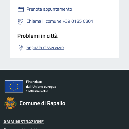
Prenota appuntamento
Chiama il comune +39 0185 6801
Problemi in città
Segnala disservizio
Comune di Rapallo
AMMINISTRAZIONE