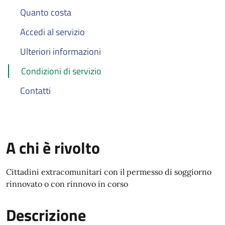
Quanto costa
Accedi al servizio
Ulteriori informazioni
Condizioni di servizio
Contatti
A chi è rivolto
Cittadini extracomunitari con il permesso di soggiorno
rinnovato o con rinnovo in corso
Descrizione