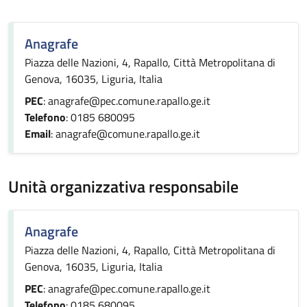
Anagrafe
Piazza delle Nazioni, 4, Rapallo, Città Metropolitana di
Genova, 16035, Liguria, Italia
PEC
: anagrafe@pec.comune.rapallo.ge.it
Telefono
: 0185 680095
Email
: anagrafe@comune.rapallo.ge.it
Unità organizzativa responsabile
Anagrafe
Piazza delle Nazioni, 4, Rapallo, Città Metropolitana di
Genova, 16035, Liguria, Italia
PEC
: anagrafe@pec.comune.rapallo.ge.it
Telefono
: 0185 680095