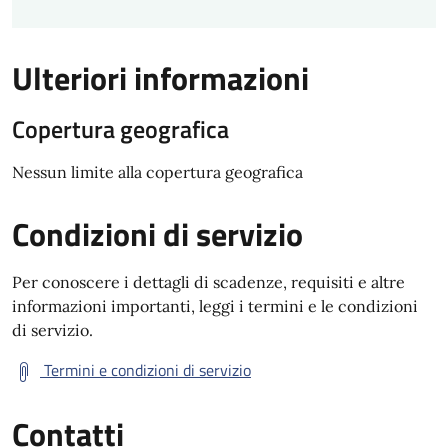
Ulteriori informazioni
Copertura geografica
Nessun limite alla copertura geografica
Condizioni di servizio
Per conoscere i dettagli di scadenze, requisiti e altre
informazioni importanti, leggi i termini e le condizioni
di servizio.
Termini e condizioni di servizio
Contatti