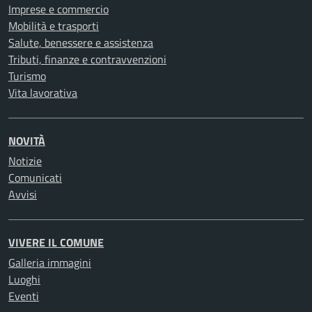
Imprese e commercio
Mobilità e trasporti
Salute, benessere e assistenza
Tributi, finanze e contravvenzioni
Turismo
Vita lavorativa
NOVITÀ
Notizie
Comunicati
Avvisi
VIVERE IL COMUNE
Galleria immagini
Luoghi
Eventi