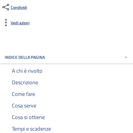
Condividi
Vedi azioni
INDICE DELLA PAGINA
A chi è rivolto
Descrizione
Come fare
Cosa serve
Cosa si ottiene
Tempi e scadenze