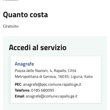
Quanto costa
Gratuito
Accedi al servizio
Anagrafe
Piazza delle Nazioni, 4, Rapallo, Città
Metropolitana di Genova, 16035, Liguria, Italia
PEC
: anagrafe@pec.comune.rapallo.ge.it
Telefono
: 0185 680095
Email
: anagrafe@comune.rapallo.ge.it