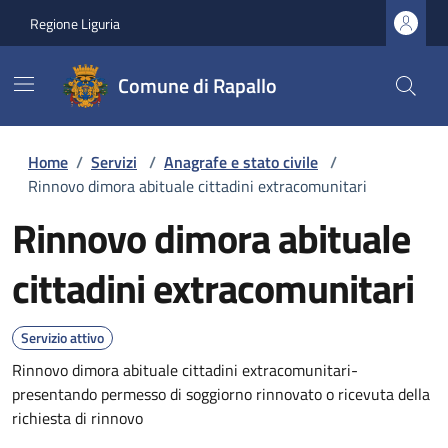
Regione Liguria
Comune di Rapallo
Home
/
Servizi
/
Anagrafe e stato civile
/
Rinnovo dimora abituale cittadini extracomunitari
Rinnovo dimora abituale
cittadini extracomunitari
Servizio attivo
Rinnovo dimora abituale cittadini extracomunitari-
presentando permesso di soggiorno rinnovato o ricevuta della
richiesta di rinnovo