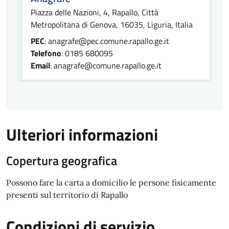
Piazza delle Nazioni, 4, Rapallo, Città
Metropolitana di Genova, 16035, Liguria, Italia
PEC
: anagrafe@pec.comune.rapallo.ge.it
Telefono
: 0185 680095
Email
: anagrafe@comune.rapallo.ge.it
Ulteriori informazioni
Copertura geografica
Possono fare la carta a domicilio le persone fisicamente
presenti sul territorio di Rapallo
Condizioni di servizio