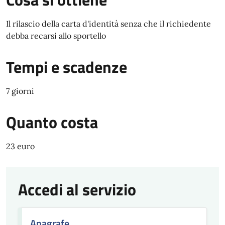
Il rilascio della carta d'identità senza che il richiedente
debba recarsi allo sportello
Tempi e scadenze
7 giorni
Quanto costa
23 euro
Accedi al servizio
Anagrafe