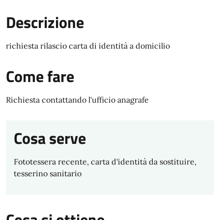
Descrizione
richiesta rilascio carta di identità a domicilio
Come fare
Richiesta contattando l'ufficio anagrafe
Cosa serve
Fototessera recente, carta d'identità da sostituire,
tesserino sanitario
Cosa si ottiene