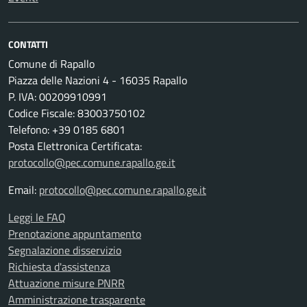
CONTATTI
Comune di Rapallo
Piazza delle Nazioni 4 - 16035 Rapallo
P. IVA: 00209910991
Codice Fiscale: 83003750102
Telefono: +39 0185 6801
Posta Elettronica Certificata:
protocollo@pec.comune.rapallo.ge.it
Email:
protocollo@pec.comune.rapallo.ge.it
Leggi le FAQ
Prenotazione appuntamento
Segnalazione disservizio
Richiesta d'assistenza
Attuazione misure PNRR
Amministrazione trasparente