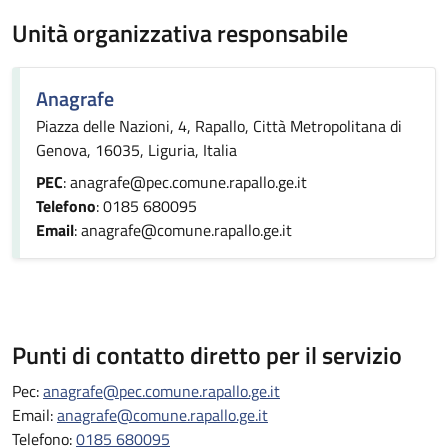
Unità organizzativa responsabile
Anagrafe
Piazza delle Nazioni, 4, Rapallo, Città Metropolitana di
Genova, 16035, Liguria, Italia
PEC
: anagrafe@pec.comune.rapallo.ge.it
Telefono
: 0185 680095
Email
: anagrafe@comune.rapallo.ge.it
Punti di contatto diretto per il servizio
Pec:
anagrafe@pec.comune.rapallo.ge.it
Email:
anagrafe@comune.rapallo.ge.it
Telefono:
0185 680095