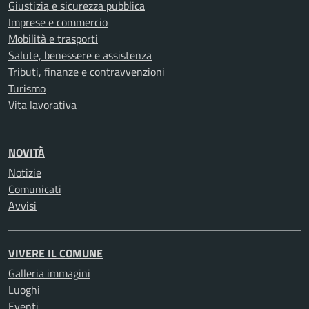
Giustizia e sicurezza pubblica
Imprese e commercio
Mobilità e trasporti
Salute, benessere e assistenza
Tributi, finanze e contravvenzioni
Turismo
Vita lavorativa
NOVITÀ
Notizie
Comunicati
Avvisi
VIVERE IL COMUNE
Galleria immagini
Luoghi
Eventi