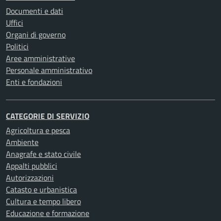
Documenti e dati
Uffici
Organi di governo
Politici
Aree amministrative
Personale amministrativo
Enti e fondazioni
CATEGORIE DI SERVIZIO
Agricoltura e pesca
Ambiente
Anagrafe e stato civile
Appalti pubblici
Autorizzazioni
Catasto e urbanistica
Cultura e tempo libero
Educazione e formazione