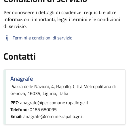
Per conoscere i dettagli di scadenze, requisiti e altre
informazioni importanti, leggi i termini e le condizioni
di servizio.
Termini e condizioni di servizio
Contatti
Anagrafe
Piazza delle Nazioni, 4, Rapallo, Città Metropolitana di
Genova, 16035, Liguria, Italia
PEC
: anagrafe@pec.comune.rapallo.ge.it
Telefono
: 0185 680095
Email
: anagrafe@comune.rapallo.ge.it