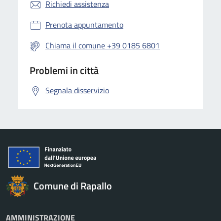
Richiedi assistenza
Prenota appuntamento
Chiama il comune +39 0185 6801
Problemi in città
Segnala disservizio
Comune di Rapallo
AMMINISTRAZIONE