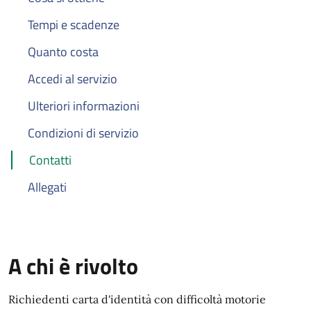
Tempi e scadenze
Quanto costa
Accedi al servizio
Ulteriori informazioni
Condizioni di servizio
Contatti
Allegati
A chi è rivolto
Richiedenti carta d'identità con difficoltà motorie