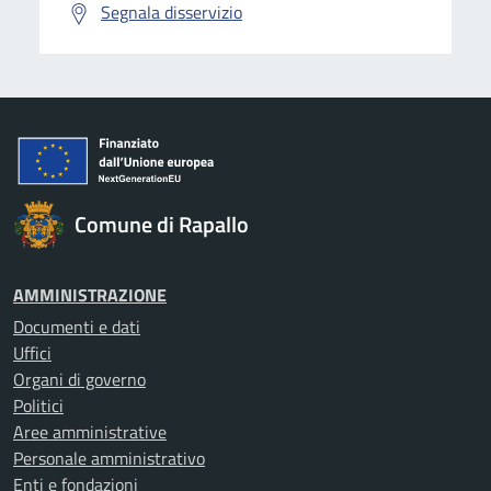
Segnala disservizio
Comune di Rapallo
AMMINISTRAZIONE
Documenti e dati
Uffici
Organi di governo
Politici
Aree amministrative
Personale amministrativo
Enti e fondazioni