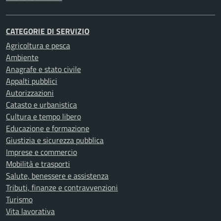
CATEGORIE DI SERVIZIO
Agricoltura e pesca
Ambiente
Anagrafe e stato civile
Appalti pubblici
Autorizzazioni
Catasto e urbanistica
Cultura e tempo libero
Educazione e formazione
Giustizia e sicurezza pubblica
Imprese e commercio
Mobilità e trasporti
Salute, benessere e assistenza
Tributi, finanze e contravvenzioni
Turismo
Vita lavorativa