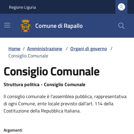
Regione Liguria
Comune di Rapallo
Home
/
Amministrazione
/
Organi di governo
/
Consiglio Comunale
Consiglio Comunale
Struttura politica - Consiglio Comunale
Il consiglio comunale è l'assemblea pubblica, rappresentativa
di ogni Comune, ente locale previsto dall'art. 114 della
Costituzione della Repubblica Italiana.
Argomenti