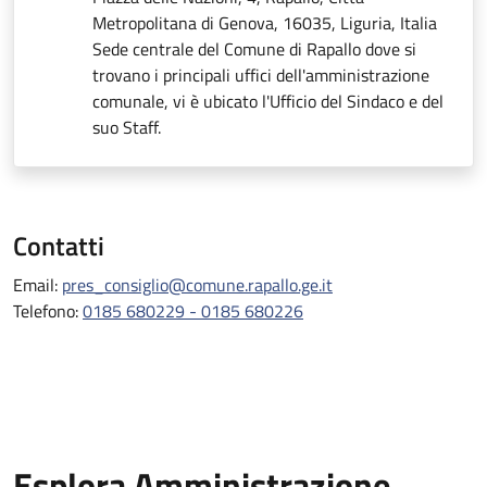
Metropolitana di Genova, 16035, Liguria, Italia
Sede centrale del Comune di Rapallo dove si
trovano i principali uffici dell'amministrazione
comunale, vi è ubicato l'Ufficio del Sindaco e del
suo Staff.
Contatti
Email:
pres_consiglio@comune.rapallo.ge.it
Telefono:
0185 680229 - 0185 680226
Esplora Amministrazione