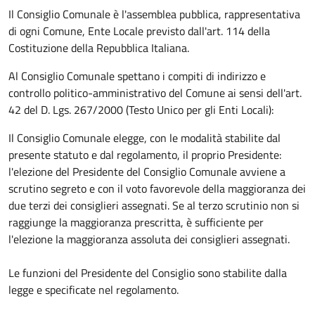
Il Consiglio Comunale è l'assemblea pubblica, rappresentativa
di ogni Comune, Ente Locale previsto dall'art. 114 della
Costituzione della Repubblica Italiana.
Al Consiglio Comunale spettano i compiti di indirizzo e
controllo politico-amministrativo del Comune ai sensi dell'art.
42 del D. Lgs. 267/2000 (Testo Unico per gli Enti Locali):
Il Consiglio Comunale elegge, con le modalità stabilite dal
presente statuto e dal regolamento, il proprio Presidente:
l'
elezione del Presidente del Consiglio Comunale avviene a
scrutino segreto e con il voto favorevole della maggioranza dei
due terzi dei consiglieri assegnati. Se al terzo scrutinio non si
raggiunge la maggioranza prescritta, è sufficiente per
l'elezione la maggioranza assoluta dei consiglieri assegnati.
Le funzioni del Presidente del Consiglio sono stabilite dalla
legge e specificate nel regolamento.