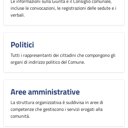
Le informazioni sulla Giunta e il Consiglio comunale,
incluse le convocazioni, le registrazioni delle sedute e i
verbali.
Politici
Tutti i rappresentanti dei cittadini che compongono gli
organi di indirizzo politico del Comune.
Aree amministrative
La struttura organizzativa è suddivisa in aree di
competenze che gestiscono i servizi erogati alla
comunità.