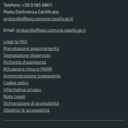
Telefono: +39 0185 6801
Posta Elettronica Certificata:
protocollo@pec.comune.rapallo.ge.it
Email:
protocollo@pec.comune.rapallo.ge.it
Leggi le FAQ
Prenotazione appuntamento
Segnalazione disservizio
Richiesta d'assistenza
Attuazione misure PNRR
Amministrazione trasparente
Cookie policy
Informativa privacy
Note Legali
Dichiarazione di accessibilità
Obiettivi di accessibilità