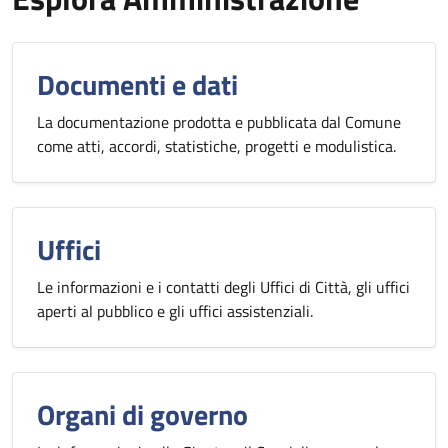
Documenti e dati
La documentazione prodotta e pubblicata dal Comune
come atti, accordi, statistiche, progetti e modulistica.
Uffici
Le informazioni e i contatti degli Uffici di Città, gli uffici
aperti al pubblico e gli uffici assistenziali.
Organi di governo