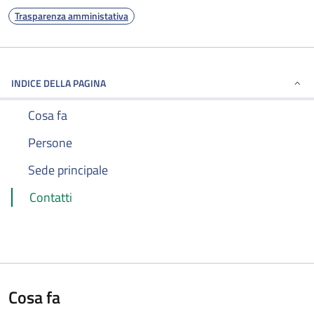
Trasparenza amministativa
INDICE DELLA PAGINA
Cosa fa
Persone
Sede principale
Contatti
Cosa fa