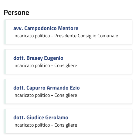
Persone
avv. Campodonico Mentore
Incaricato politico - Presidente Consiglio Comunale
dott. Brasey Eugenio
Incaricato politico - Consigliere
dott. Capurro Armando Ezio
Incaricato politico - Consigliere
dott. Giudice Gerolamo
Incaricato politico - Consigliere