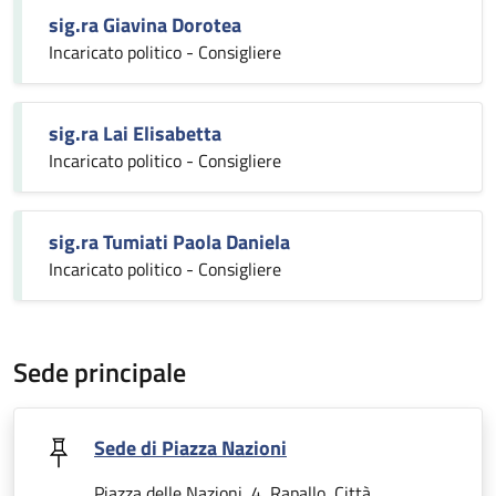
sig.ra Giavina Dorotea
Incaricato politico - Consigliere
sig.ra Lai Elisabetta
Incaricato politico - Consigliere
sig.ra Tumiati Paola Daniela
Incaricato politico - Consigliere
Sede principale
Sede di Piazza Nazioni
Piazza delle Nazioni, 4, Rapallo, Città