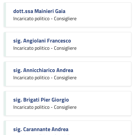
dott.ssa Mainieri Gaia
Incaricato politico - Consigliere
sig. Angiolani Francesco
Incaricato politico - Consigliere
sig. Annicchiarico Andrea
Incaricato politico - Consigliere
sig. Brigati Pier Giorgio
Incaricato politico - Consigliere
sig. Carannante Andrea