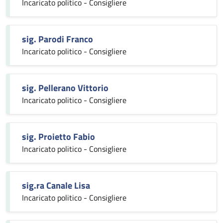
Incaricato politico - Consigliere
sig. Parodi Franco
Incaricato politico - Consigliere
sig. Pellerano Vittorio
Incaricato politico - Consigliere
sig. Proietto Fabio
Incaricato politico - Consigliere
sig.ra Canale Lisa
Incaricato politico - Consigliere