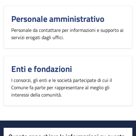
Personale amministrativo
Personale da contattare per informazioni e supporto ai
servizi erogati dagli uffici.
Enti e fondazioni
I consorzi, gli enti e le società partecipate di cui il
Comune fa parte per rappresentare al meglio gli
interessi della comunità.