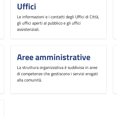
Uffici
Le informazioni e i contatti degli Uffici di Città,
gli uffici aperti al pubblico e gli uffici
assistenziali.
Aree amministrative
La struttura organizzativa è suddivisa in aree
di competenze che gestiscono i servizi erogati
alla comunità.