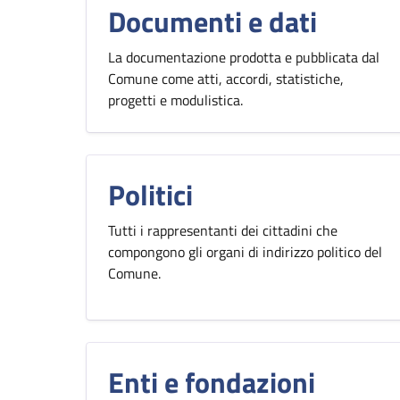
Documenti e dati
La documentazione prodotta e pubblicata dal
Comune come atti, accordi, statistiche,
progetti e modulistica.
Politici
Tutti i rappresentanti dei cittadini che
compongono gli organi di indirizzo politico del
Comune.
Enti e fondazioni