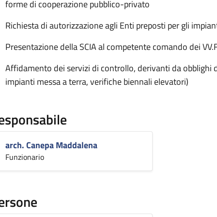
forme di cooperazione pubblico-privato
Richiesta di autorizzazione agli Enti preposti per gli impian
Presentazione della SCIA al competente comando dei VV.F
Affidamento dei servizi di controllo, derivanti da obblighi di
impianti messa a terra, verifiche biennali elevatori)
esponsabile
arch. Canepa Maddalena
Funzionario
ersone