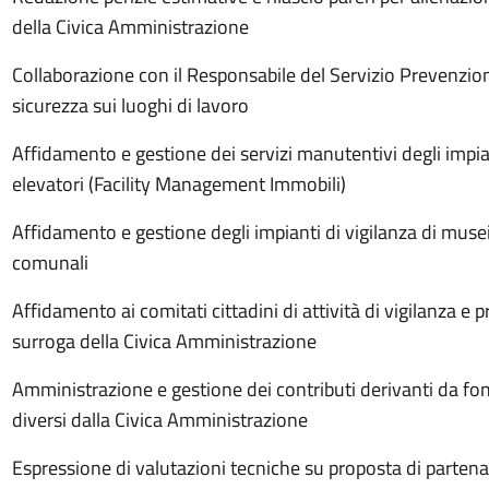
della Civica Amministrazione
Collaborazione con il Responsabile del Servizio Prevenzion
sicurezza sui luoghi di lavoro
Affidamento e gestione dei servizi manutentivi degli impian
elevatori (Facility Management Immobili)
Affidamento e gestione degli impianti di vigilanza di musei,
comunali
Affidamento ai comitati cittadini di attività di vigilanza e pr
surroga della Civica Amministrazione
Amministrazione e gestione dei contributi derivanti da fon
diversi dalla Civica Amministrazione
Espressione di valutazioni tecniche su proposta di partenar