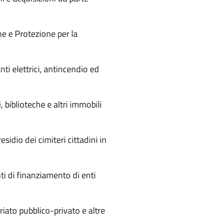
e e Protezione per la
ti elettrici, antincendio ed
 biblioteche e altri immobili
esidio dei cimiteri cittadini in
ti di finanziamento di enti
iato pubblico-privato e altre