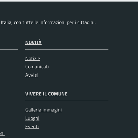
talia, con tutte le informazioni per i cittadini.
NOVITÀ
Notizie
Comunicati
Avvisi
VIVERE IL COMUNE
Galleria immagini
Luoghi
Eventi
oni