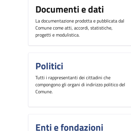
Documenti e dati
La documentazione prodotta e pubblicata dal
Comune come atti, accordi, statistiche,
progetti e modulistica.
Politici
Tutti i rappresentanti dei cittadini che
compongono gli organi di indirizzo politico del
Comune.
Enti e fondazioni