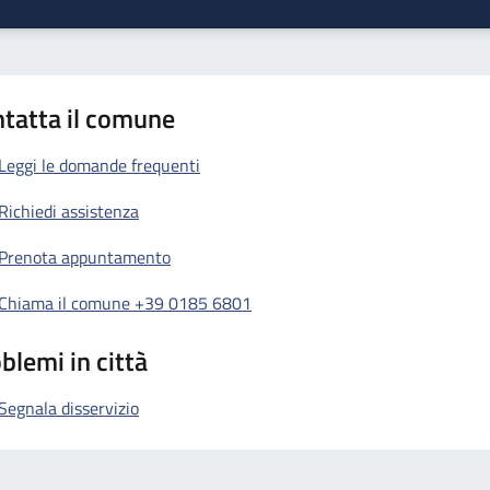
tatta il comune
Leggi le domande frequenti
Richiedi assistenza
Prenota appuntamento
Chiama il comune +39 0185 6801
blemi in città
Segnala disservizio