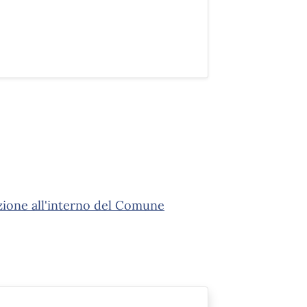
azione all'interno del Comune