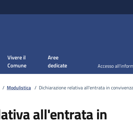
Vivere il
Aree
Comune
dedicate
/
Modulistica
/
Dichiarazione relativa all'entrata in convivenz
ativa all'entrata in