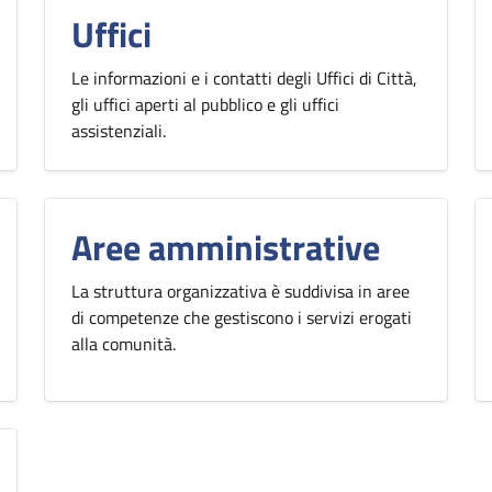
Uffici
Le informazioni e i contatti degli Uffici di Città,
gli uffici aperti al pubblico e gli uffici
assistenziali.
Aree amministrative
La struttura organizzativa è suddivisa in aree
di competenze che gestiscono i servizi erogati
alla comunità.