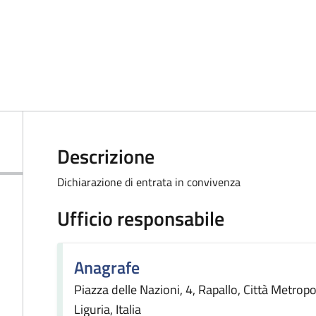
Descrizione
Dichiarazione di entrata in convivenza
Ufficio responsabile
Anagrafe
Piazza delle Nazioni, 4, Rapallo, Città Metrop
Liguria, Italia