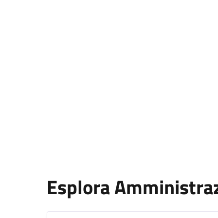
Esplora Amministra