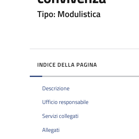
Tipo: Modulistica
INDICE DELLA PAGINA
Descrizione
Ufficio responsabile
Servizi collegati
Allegati