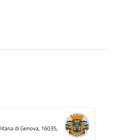
olitana di Genova, 16035,