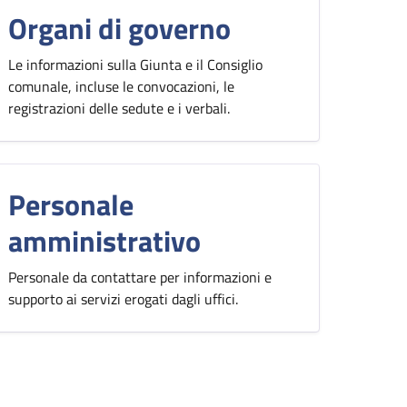
Organi di governo
Le informazioni sulla Giunta e il Consiglio
comunale, incluse le convocazioni, le
registrazioni delle sedute e i verbali.
Personale
amministrativo
Personale da contattare per informazioni e
supporto ai servizi erogati dagli uffici.