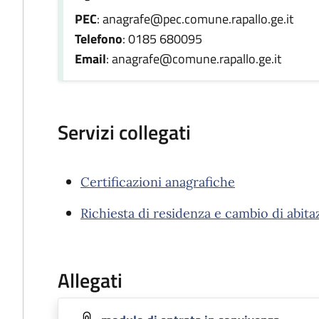
PEC
: anagrafe@pec.comune.rapallo.ge.it
Telefono
: 0185 680095
Email
: anagrafe@comune.rapallo.ge.it
Servizi collegati
Certificazioni anagrafiche
Richiesta di residenza e cambio di abit
Allegati