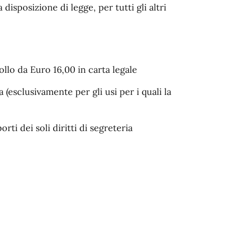
a disposizione di legge, per tutti gli altri
ollo da Euro 16,00 in carta legale
a (esclusivamente per gli usi per i quali la
ti dei soli diritti di segreteria