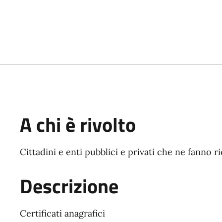
A chi è rivolto
Cittadini e enti pubblici e privati che ne fanno r
Descrizione
Certificati anagrafici