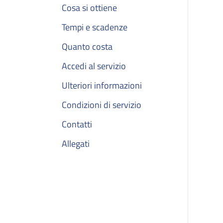
Cosa si ottiene
Tempi e scadenze
Quanto costa
Accedi al servizio
Ulteriori informazioni
Condizioni di servizio
Contatti
Allegati