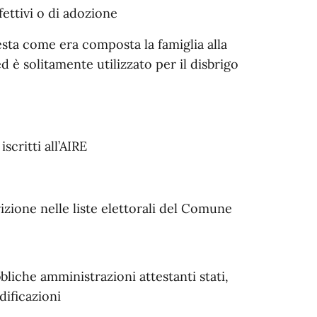
fettivi o di adozione
testa come era composta la famiglia alla
 è solitamente utilizzato per il disbrigo
iscritti all’AIRE
crizione nelle liste elettorali del Comune
ubbliche amministrazioni attestanti stati,
dificazioni