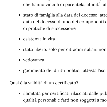
che hanno vincoli di parentela, affinità, af
stato di famiglia alla data del decesso: at
data del decesso di uno dei componenti ed
di pratiche di successione
esistenza in vita
stato libero: solo per cittadini italiani non 
vedovanza
godimento dei diritti politici: attesta l'is
Qual è la validità di un certificato?
illimitata per certificati rilasciati dalle p
qualità personali e fatti non soggetti a mo