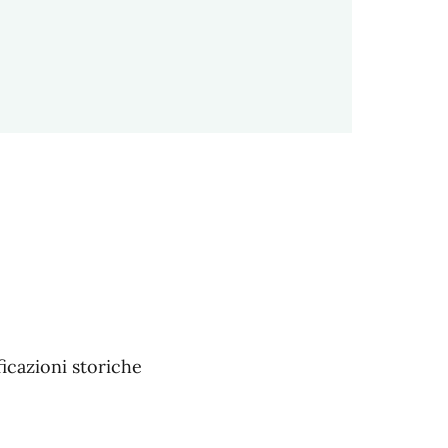
ficazioni storiche