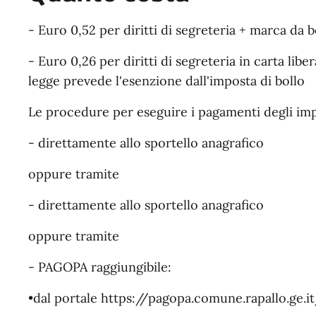
- Euro 0,52 per diritti di segreteria + marca da b
- Euro 0,26 per diritti di segreteria in carta liber
legge prevede l'esenzione dall'imposta di bollo
Le procedure per eseguire i pagamenti degli impo
- direttamente allo sportello anagrafico
oppure tramite
- direttamente allo sportello anagrafico
oppure tramite
- PAGOPA raggiungibile:
•dal portale https://pagopa.comune.rapallo.ge.