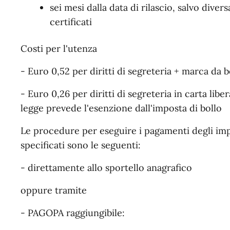
sei mesi dalla data di rilascio, salvo divers
certificati
Costi per l'utenza
- Euro 0,52 per diritti di segreteria + marca da b
- Euro 0,26 per diritti di segreteria in carta liber
legge prevede l'esenzione dall'imposta di bollo
Le procedure per eseguire i pagamenti degli impor
specificati sono le seguenti:
- direttamente allo sportello anagrafico
oppure tramite
- PAGOPA raggiungibile: