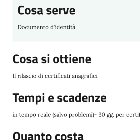
Cosa serve
Documento d'identità
Cosa si ottiene
Il rilascio di certificati anagrafici
Tempi e scadenze
in tempo reale (salvo problemi)- 30 gg. per certi
Quanto costa