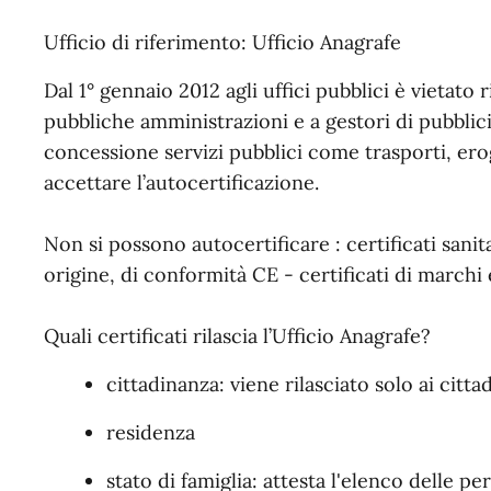
Ufficio di riferimento: Ufficio Anagrafe
Dal 1° gennaio 2012 agli uffici pubblici è vietato r
pubbliche amministrazioni e a gestori di pubblic
concessione servizi pubblici come trasporti, ero
accettare l’autocertificazione.
Non si possono autocertificare : certificati sanita
origine, di conformità CE - certificati di marchi 
Quali certificati rilascia l’Ufficio Anagrafe?
cittadinanza: viene rilasciato solo ai cittad
residenza
stato di famiglia: attesta l'elenco delle p