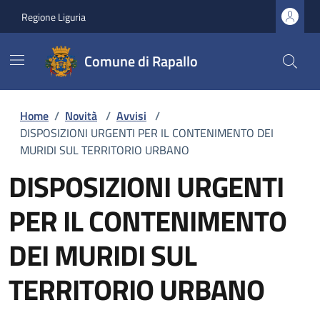
Regione Liguria
Comune di Rapallo
Home
/
Novità
/
Avvisi
/
DISPOSIZIONI URGENTI PER IL CONTENIMENTO DEI
MURIDI SUL TERRITORIO URBANO
DISPOSIZIONI URGENTI
PER IL CONTENIMENTO
DEI MURIDI SUL
TERRITORIO URBANO