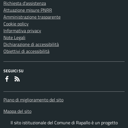
Richiesta d'assistenza
Attuazione misure PNRR
Amministrazione trasparente
Cookie policy
Informativa privacy
Note Legali
Dichiarazione di accessibilità
Obiettivi di accessibilità
SEGUICI SU
Faceboook
RSS
Piano di miglioramento del sito
Mappa del sito
Il sito istituzionale del Comune di Rapallo è un progetto