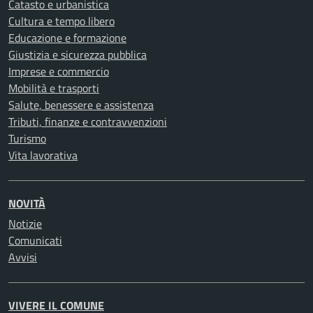
Catasto e urbanistica
Cultura e tempo libero
Educazione e formazione
Giustizia e sicurezza pubblica
Imprese e commercio
Mobilità e trasporti
Salute, benessere e assistenza
Tributi, finanze e contravvenzioni
Turismo
Vita lavorativa
NOVITÀ
Notizie
Comunicati
Avvisi
VIVERE IL COMUNE