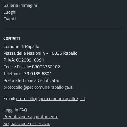
Galleria immagini
Luoghi
Eventi
CONTATTI
Comune di Rapallo
Piazza delle Nazioni 4 - 16035 Rapallo
P. IVA: 00209910991
Codice Fiscale: 83003750102
Telefono: +39 0185 6801
Posta Elettronica Certificata:
protocollo@pec.comune.rapallo.ge.it
Email:
protocollo@pec.comune.rapallo.ge.it
Leggi le FAQ
Prenotazione appuntamento
Segnalazione disservizio