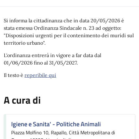
Si informa la cittadinanza che in data 20/05/2026 è
stata emessa Ordinanza Sindacale n. 23 ad oggetto:
"Disposizioni urgenti per il contenimento dei muridi sul
territorio urbano".
L'ordinanza entrerà in vigore a far data dal
01/06/2026 fino al 31/05/2027.
Il testo è
reperibile qui
A cura di
Igiene e Sanita' - Politiche Animali
Piazza Molfino 10, Rapallo, Città Metropolitana di