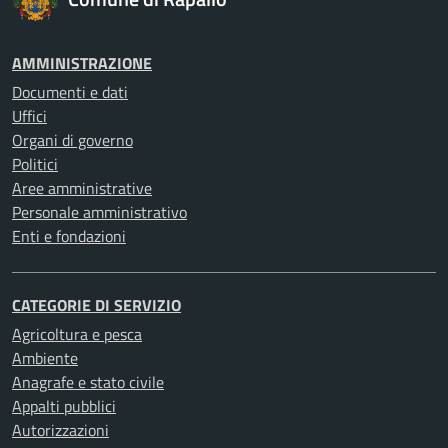
AMMINISTRAZIONE
Documenti e dati
Uffici
Organi di governo
Politici
Aree amministrative
Personale amministrativo
Enti e fondazioni
CATEGORIE DI SERVIZIO
Agricoltura e pesca
Ambiente
Anagrafe e stato civile
Appalti pubblici
Autorizzazioni