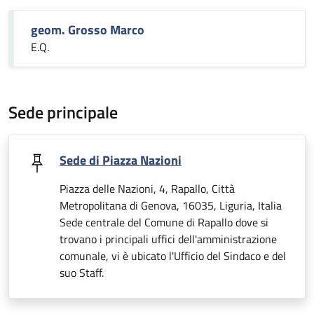
geom. Grosso Marco
E.Q.
Sede principale
Sede di Piazza Nazioni
Piazza delle Nazioni, 4, Rapallo, Città
Metropolitana di Genova, 16035, Liguria, Italia
Sede centrale del Comune di Rapallo dove si
trovano i principali uffici dell'amministrazione
comunale, vi è ubicato l'Ufficio del Sindaco e del
suo Staff.