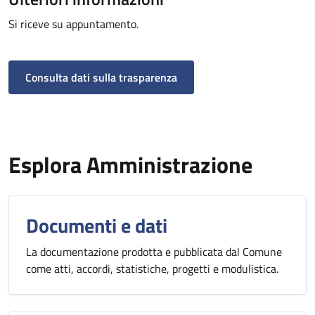
Si riceve su appuntamento.
Consulta dati sulla trasparenza
Esplora Amministrazione
Documenti e dati
La documentazione prodotta e pubblicata dal Comune
come atti, accordi, statistiche, progetti e modulistica.