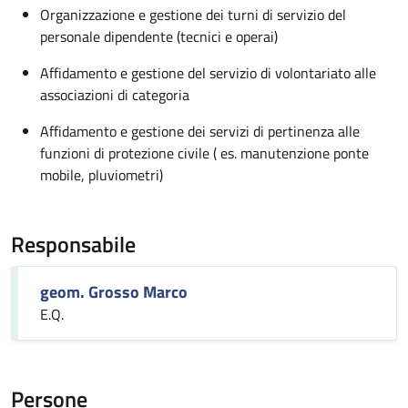
Organizzazione e gestione dei turni di servizio del
personale dipendente (tecnici e operai)
Affidamento e gestione del servizio di volontariato alle
associazioni di categoria
Affidamento e gestione dei servizi di pertinenza alle
funzioni di protezione civile ( es. manutenzione ponte
mobile, pluviometri)
Responsabile
geom. Grosso Marco
E.Q.
Persone