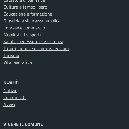
Catasto e urbanistica
Cultura e tempo libero
Educazione e formazione
Giustizia e sicurezza pubblica
Imprese e commercio
Mobilità e trasporti
Salute, benessere e assistenza
Tributi, finanze e contravvenzioni
Turismo
Vita lavorativa
NOVITÀ
Notizie
Comunicati
Avvisi
VIVERE IL COMUNE