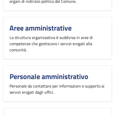
organi di indirizzo politico del Comune.
Aree amministrative
La struttura organizzativa è suddivisa in aree di
competenze che gestiscono i servizi erogati alla
comunità.
Personale amministrativo
Personale da contattare per informazioni e supporto ai
servizi erogati dagli uffici.