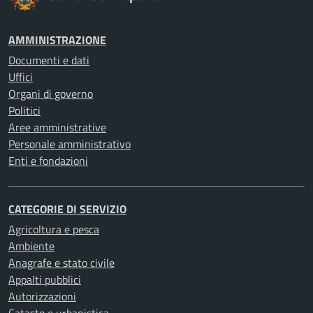
AMMINISTRAZIONE
Documenti e dati
Uffici
Organi di governo
Politici
Aree amministrative
Personale amministrativo
Enti e fondazioni
CATEGORIE DI SERVIZIO
Agricoltura e pesca
Ambiente
Anagrafe e stato civile
Appalti pubblici
Autorizzazioni