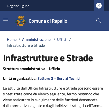
Regione Liguria
Comune di Rapallo
Home
/
Amministrazione
/
Uffici
/
Infrastrutture e Strade
Infrastrutture e Strade
Struttura amministrativa - Ufficio
Unità organizzativa:
Settore 3 - Servizi Tecnici
Le attività dell'Ufficio Infrastrutture e Strade possono essere
sintetizzate come da elenco seguente, fermo restando che
viene assicurato lo svolgimento delle funzioni demandate
dalla normativa vigente o dagli indirizzi strategici dell'Amm...