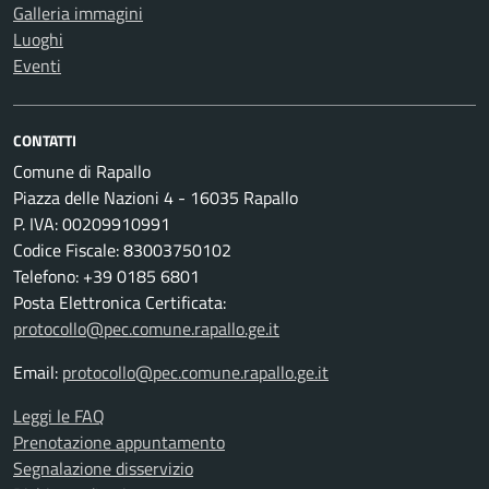
Galleria immagini
Luoghi
Eventi
CONTATTI
Comune di Rapallo
Piazza delle Nazioni 4 - 16035 Rapallo
P. IVA: 00209910991
Codice Fiscale: 83003750102
Telefono: +39 0185 6801
Posta Elettronica Certificata:
protocollo@pec.comune.rapallo.ge.it
Email:
protocollo@pec.comune.rapallo.ge.it
Leggi le FAQ
Prenotazione appuntamento
Segnalazione disservizio