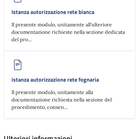
Istanza autorizzazione rete bianca
Il presente modulo, unitamente all'ulteriore
documentazione richieste nella sezione dedicata
del pro...
istanza autorizzazione rete fognaria
Il presente modulo, unitamente alla
documentazione richiesta nella sezione del
procedimento, consen...
Ulteriori informazioni