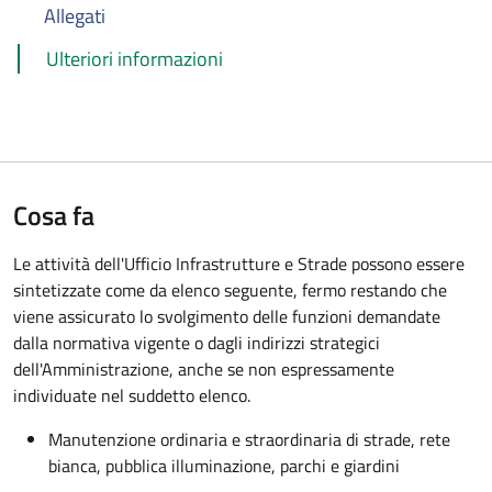
Allegati
Ulteriori informazioni
Cosa fa
Le attività dell'Ufficio Infrastrutture e Strade possono essere
sintetizzate come da elenco seguente, fermo restando che
viene assicurato lo svolgimento delle funzioni demandate
dalla normativa vigente o dagli indirizzi strategici
dell'Amministrazione, anche se non espressamente
individuate nel suddetto elenco.
Manutenzione ordinaria e straordinaria di strade, rete
bianca, pubblica illuminazione, parchi e giardini