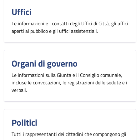
Uffici
Le informazioni e i contatti degli Uffici di Città, gli uffici
aperti al pubblico e gli uffici assistenziali.
Organi di governo
Le informazioni sulla Giunta e il Consiglio comunale,
incluse le convocazioni, le registrazioni delle sedute e i
verbali.
Politici
Tutti i rappresentanti dei cittadini che compongono gli