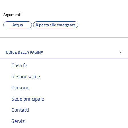
Argomenti
Acqua
Riposta alle emergenze
INDICE DELLA PAGINA
Cosa fa
Responsabile
Persone
Sede principale
Contatti
Servizi