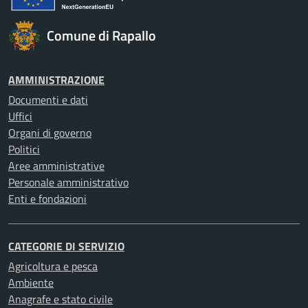
Comune di Rapallo
AMMINISTRAZIONE
Documenti e dati
Uffici
Organi di governo
Politici
Aree amministrative
Personale amministrativo
Enti e fondazioni
CATEGORIE DI SERVIZIO
Agricoltura e pesca
Ambiente
Anagrafe e stato civile