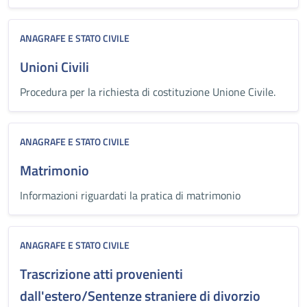
ANAGRAFE E STATO CIVILE
Unioni Civili
Procedura per la richiesta di costituzione Unione Civile.
ANAGRAFE E STATO CIVILE
Matrimonio
Informazioni riguardati la pratica di matrimonio
ANAGRAFE E STATO CIVILE
Trascrizione atti provenienti
dall'estero/Sentenze straniere di divorzio