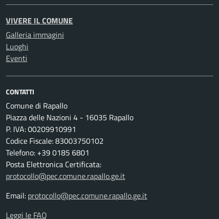
VIVERE IL COMUNE
Galleria immagini
Luoghi
Eventi
CONTATTI
Comune di Rapallo
Piazza delle Nazioni 4 - 16035 Rapallo
P. IVA: 00209910991
Codice Fiscale: 83003750102
Telefono: +39 0185 6801
Posta Elettronica Certificata:
protocollo@pec.comune.rapallo.ge.it
Email:
protocollo@pec.comune.rapallo.ge.it
Leggi le FAQ