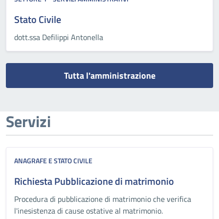
Stato Civile
dott.ssa Defilippi Antonella
Tutta l'amministrazione
Servizi
ANAGRAFE E STATO CIVILE
Richiesta Pubblicazione di matrimonio
Procedura di pubblicazione di matrimonio che verifica
l'inesistenza di cause ostative al matrimonio.