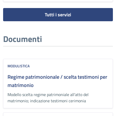
Tutti i servizi
Documenti
MODULISTICA
Regime patrimonionale / scelta testimoni per
matrimonio
Modello scelta regime patrimoniale all'atto del
matrimonio; indicazione testimoni cerimonia