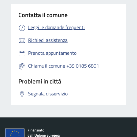
Contatta il comune
Leggi le domande frequenti
Richiedi assistenza
Prenota appuntamento
Chiama il comune +39 0185 6801
Problemi in città
Segnala disservizio