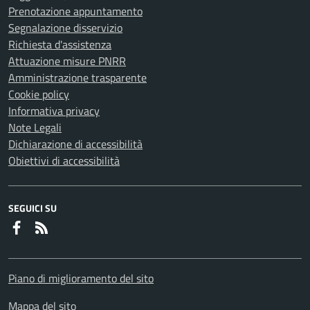
Prenotazione appuntamento
Segnalazione disservizio
Richiesta d'assistenza
Attuazione misure PNRR
Amministrazione trasparente
Cookie policy
Informativa privacy
Note Legali
Dichiarazione di accessibilità
Obiettivi di accessibilità
SEGUICI SU
Faceboook
RSS
Piano di miglioramento del sito
Mappa del sito