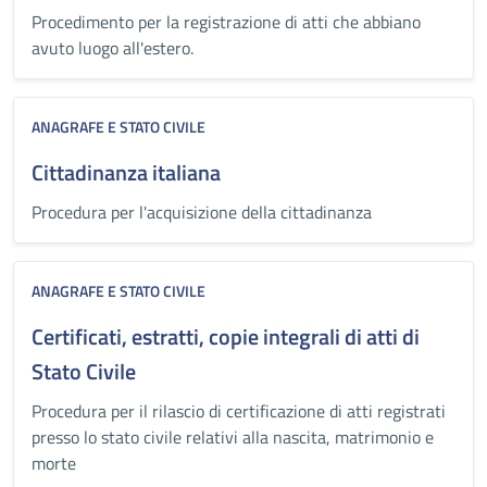
Procedimento per la registrazione di atti che abbiano
avuto luogo all'estero.
ANAGRAFE E STATO CIVILE
Cittadinanza italiana
Procedura per l'acquisizione della cittadinanza
ANAGRAFE E STATO CIVILE
Certificati, estratti, copie integrali di atti di
Stato Civile
Procedura per il rilascio di certificazione di atti registrati
presso lo stato civile relativi alla nascita, matrimonio e
morte