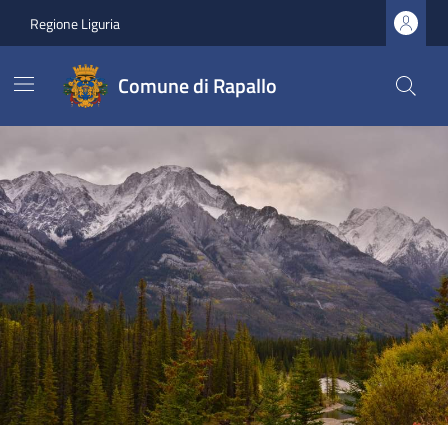
Regione Liguria
Comune di Rapallo