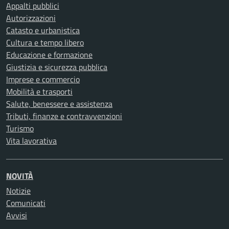
Appalti pubblici
Autorizzazioni
Catasto e urbanistica
Cultura e tempo libero
Educazione e formazione
Giustizia e sicurezza pubblica
Imprese e commercio
Mobilità e trasporti
Salute, benessere e assistenza
Tributi, finanze e contravvenzioni
Turismo
Vita lavorativa
NOVITÀ
Notizie
Comunicati
Avvisi