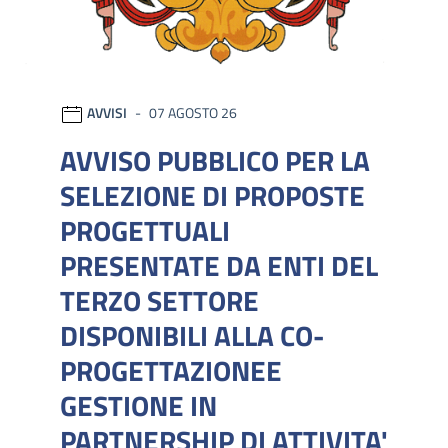
AVVISI
07 AGOSTO 26
AVVISO PUBBLICO PER LA
SELEZIONE DI PROPOSTE
PROGETTUALI
PRESENTATE DA ENTI DEL
TERZO SETTORE
DISPONIBILI ALLA CO-
PROGETTAZIONEE
GESTIONE IN
PARTNERSHIP DI ATTIVITA'