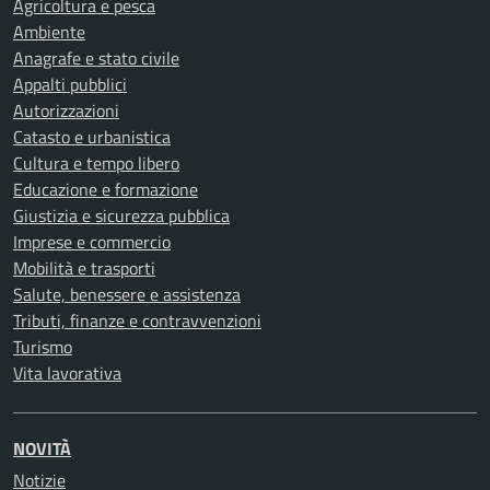
Agricoltura e pesca
Ambiente
Anagrafe e stato civile
Appalti pubblici
Autorizzazioni
Catasto e urbanistica
Cultura e tempo libero
Educazione e formazione
Giustizia e sicurezza pubblica
Imprese e commercio
Mobilità e trasporti
Salute, benessere e assistenza
Tributi, finanze e contravvenzioni
Turismo
Vita lavorativa
NOVITÀ
Notizie