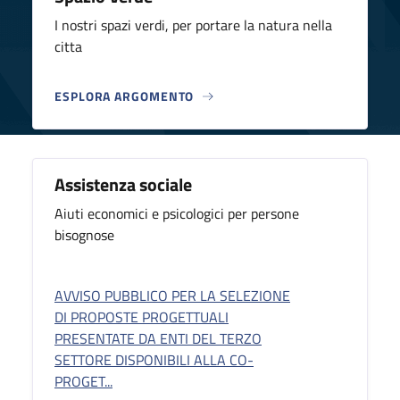
I nostri spazi verdi, per portare la natura nella
citta
ESPLORA ARGOMENTO
Assistenza sociale
Aiuti economici e psicologici per persone
bisognose
AVVISO PUBBLICO PER LA SELEZIONE
DI PROPOSTE PROGETTUALI
PRESENTATE DA ENTI DEL TERZO
SETTORE DISPONIBILI ALLA CO-
PROGET...