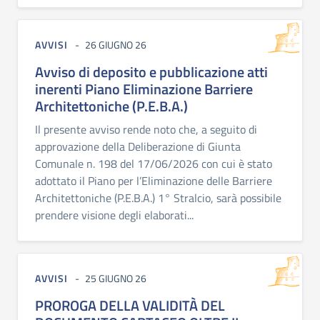
AVVISI
26 GIUGNO 26
Avviso di deposito e pubblicazione atti
inerenti Piano Eliminazione Barriere
Architettoniche (P.E.B.A.)
Il presente avviso rende noto che, a seguito di
approvazione della Deliberazione di Giunta
Comunale n. 198 del 17/06/2026 con cui è stato
adottato il Piano per l’Eliminazione delle Barriere
Architettoniche (P.E.B.A.) 1° Stralcio, sarà possibile
prendere visione degli elaborati...
AVVISI
25 GIUGNO 26
PROROGA DELLA VALIDITÀ DEL