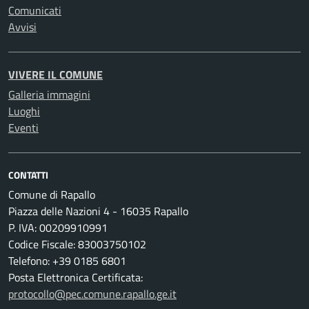
Comunicati
Avvisi
VIVERE IL COMUNE
Galleria immagini
Luoghi
Eventi
CONTATTI
Comune di Rapallo
Piazza delle Nazioni 4 - 16035 Rapallo
P. IVA: 00209910991
Codice Fiscale: 83003750102
Telefono: +39 0185 6801
Posta Elettronica Certificata:
protocollo@pec.comune.rapallo.ge.it