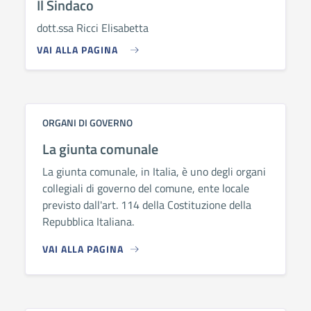
Il Sindaco
dott.ssa Ricci Elisabetta
VAI ALLA PAGINA
ORGANI DI GOVERNO
La giunta comunale
La giunta comunale, in Italia, è uno degli organi
collegiali di governo del comune, ente locale
previsto dall'art. 114 della Costituzione della
Repubblica Italiana.
VAI ALLA PAGINA