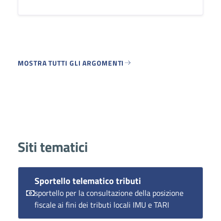
MOSTRA TUTTI GLI ARGOMENTI
Siti tematici
Sportello telematico tributi
sportello per la consultazione della posizione
fiscale ai fini dei tributi locali IMU e TARI