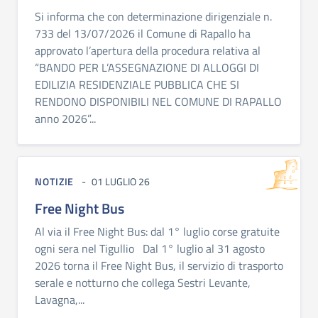
Si informa che con determinazione dirigenziale n.
733 del 13/07/2026 il Comune di Rapallo ha
approvato l’apertura della procedura relativa al
“BANDO PER L’ASSEGNAZIONE DI ALLOGGI DI
EDILIZIA RESIDENZIALE PUBBLICA CHE SI
RENDONO DISPONIBILI NEL COMUNE DI RAPALLO
anno 2026”...
NOTIZIE
01 LUGLIO 26
Free Night Bus
Al via il Free Night Bus: dal 1° luglio corse gratuite
ogni sera nel Tigullio Dal 1° luglio al 31 agosto
2026 torna il Free Night Bus, il servizio di trasporto
serale e notturno che collega Sestri Levante,
Lavagna,...