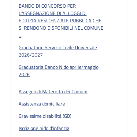
BANDO DI CONCORSO PER
L'ASSEGNAZIONE DI ALLOGGI DI
EDILIZIA RESIDENZIALE PUBBLICA CHE
SI RENDONO DISPONIBILI NEL COMUNE
...
Graduatorie Servizio Civile Universale
2026/2027
Graduatoria Bando Nido aprile/maggio
2026
Assegno di Maternità dei Comuni
Assistenza domiciliare
Gravissime disabilità (GD)
Iscrizione nido d'infanzia