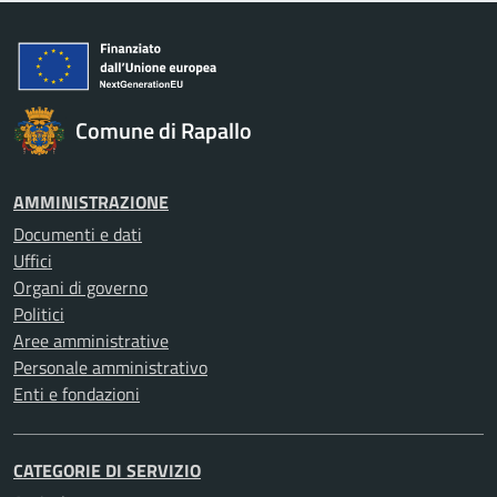
Comune di Rapallo
AMMINISTRAZIONE
Documenti e dati
Uffici
Organi di governo
Politici
Aree amministrative
Personale amministrativo
Enti e fondazioni
CATEGORIE DI SERVIZIO