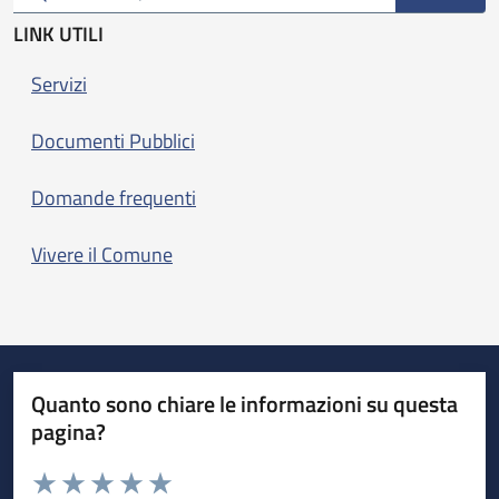
LINK UTILI
Servizi
Documenti Pubblici
Domande frequenti
Vivere il Comune
Quanto sono chiare le informazioni su questa
pagina?
Valuta da 1 a 5 stelle la pagina