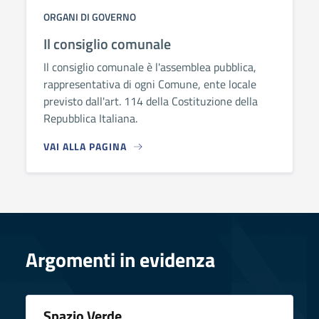
ORGANI DI GOVERNO
Il consiglio comunale
Il consiglio comunale è l'assemblea pubblica,
rappresentativa di ogni Comune, ente locale
previsto dall'art. 114 della Costituzione della
Repubblica Italiana.
VAI ALLA PAGINA
Argomenti in evidenza
Spazio Verde