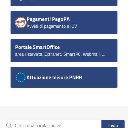
Pagamenti PagoPA
Avvisi di pagamento e IUV
Portale SmartOffice
area riservata: Extranet, SmartPC, Webmail, ...
Attuazione misure PNRR
Invio
Cerca una parola chiave