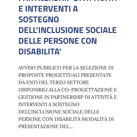
E INTERVENTI A
SOSTEGNO
DELL'INCLUSIONE SOCIALE
DELLE PERSONE CON
DISABILITA'
AVVISO PUBBLICO PER LA SELEZIONE DI
PROPOSTE PROGETTUALI PRESENTATE
DA ENTI DEL TERZO SETTORE
DISPONIBILI ALLA CO-PROGETTAZIONE E
GESTIONE IN PARTNERSHIP DI ATTIVITÀ E
INTERVENTI A SOSTEGNO
DELL'INCLUSIONE SOCIALE DELLE
PERSONE CON DISABILITÀ MODALITÀ DI
PRESENTAZIONE DEL...