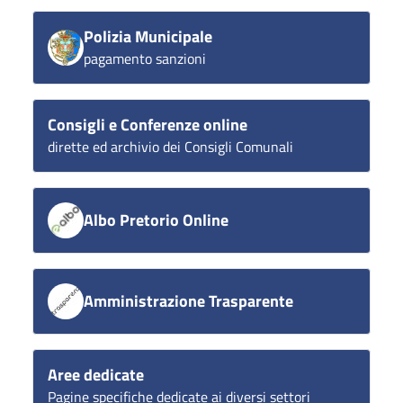
Polizia Municipale
pagamento sanzioni
Consigli e Conferenze online
dirette ed archivio dei Consigli Comunali
Albo Pretorio Online
Amministrazione Trasparente
Aree dedicate
Pagine specifiche dedicate ai diversi settori