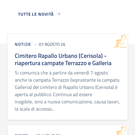
TUTTE LE NOVITÀ
NOTIZIE
07 AGOSTO 26
Cimitero Rapallo Urbano (Cerisola) -
riapertura campate Terrazzo e Galleria
Si comunica che a partire da venerdì 7 agosto
anche la campata Terrazzo (soprastante la campata
Galleria) del cimitero di Rapallo Urbano (Cerisola) è
aperta al pubblico. Continua ad essere
inagibile, sino a nuova comunicazione, causa lavori,
la scala di accesso...