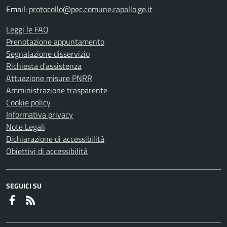
Email:
protocollo@pec.comune.rapallo.ge.it
Leggi le FAQ
Prenotazione appuntamento
Segnalazione disservizio
Richiesta d'assistenza
Attuazione misure PNRR
Amministrazione trasparente
Cookie policy
Informativa privacy
Note Legali
Dichiarazione di accessibilità
Obiettivi di accessibilità
SEGUICI SU
Faceboook
RSS