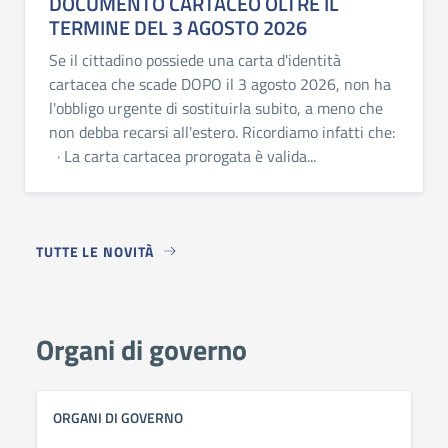
DOCUMENTO CARTACEO OLTRE IL
TERMINE DEL 3 AGOSTO 2026
Se il cittadino possiede una carta d'identità
cartacea che scade DOPO il 3 agosto 2026, non ha
l'obbligo urgente di sostituirla subito, a meno che
non debba recarsi all'estero. Ricordiamo infatti che:
· La carta cartacea prorogata è valida...
TUTTE LE NOVITÀ
Organi di governo
ORGANI DI GOVERNO